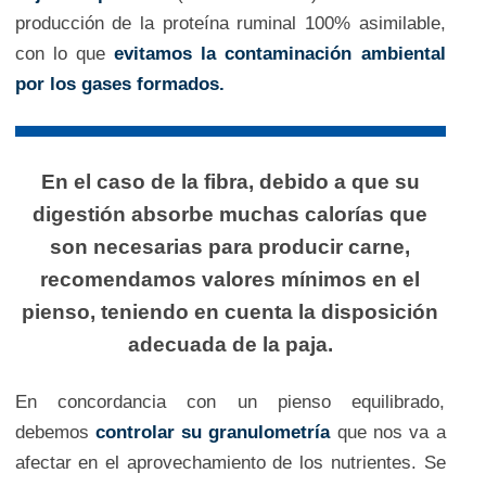
producción de la proteína ruminal 100% asimilable,
con lo que
evitamos la contaminación ambiental
por los gases formados.
En el caso de la fibra, debido a que su
digestión absorbe muchas calorías que
son necesarias para producir carne,
recomendamos valores mínimos en el
pienso, teniendo en cuenta la disposición
adecuada de la paja.
En concordancia con un pienso equilibrado,
debemos
controlar su granulometría
que nos va a
afectar en el aprovechamiento de los nutrientes. Se