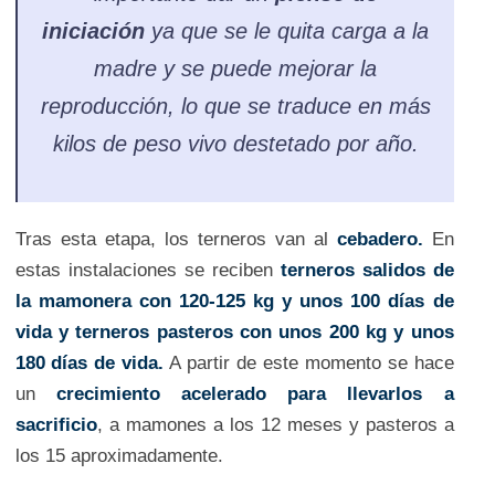
iniciación
ya que se le quita carga a la
madre y se puede mejorar la
reproducción, lo que se traduce en más
kilos de peso vivo destetado por año.
Tras esta etapa, los terneros van al
cebadero.
En
estas instalaciones se reciben
terneros salidos de
la mamonera con 120-125 kg y unos 100 días de
vida y terneros pasteros con unos 200 kg y unos
180 días de vida.
A partir de este momento se hace
un
crecimiento acelerado para llevarlos a
sacrificio
, a mamones a los 12 meses y pasteros a
los 15 aproximadamente.