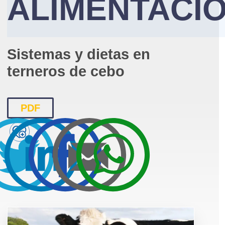
ALIMENTACI
Sistemas y dietas en
terneros de cebo
PDF