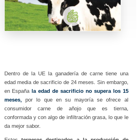
Dentro de la UE la ganadería de carne tiene una
edad media de sacrificio de 24 meses. Sin embargo,
en España
la edad de sacrificio no supera los 15
meses,
por lo que en su mayoría se ofrece al
consumidor carne de añojo que es tierna,
conformada y con algo de infiltración grasa, lo que le
da mejor sabor.
Estos
terneros destinados a la producción de