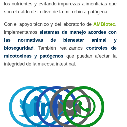
los nutrientes y evitando impurezas alimenticias que
son el caldo de cultivo de la microbiota patógena.
Con el apoyo técnico y del laboratorio de
AMBiotec
,
implementamos
sistemas de manejo acordes con
las normativas de bienestar animal y
bioseguridad
. También realizamos
controles de
micotoxinas y patógenos
que puedan afectar la
integridad de la mucosa intestinal.