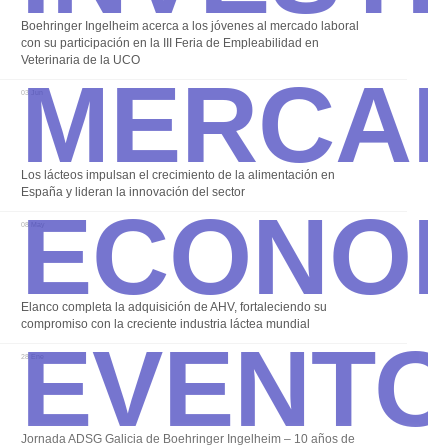
Boehringer Ingelheim acerca a los jóvenes al mercado laboral
Merca
con su participación en la III Feria de Empleabilidad en
Veterinaria de la UCO
03 Jun
Econo
Los lácteos impulsan el crecimiento de la alimentación en
España y lideran la innovación del sector
08 May
Event
Elanco completa la adquisición de AHV, fortaleciendo su
compromiso con la creciente industria láctea mundial
28 Ene
Jornada ADSG Galicia de Boehringer Ingelheim – 10 años de