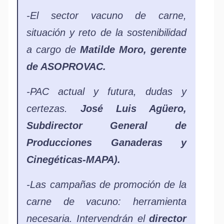
-El sector vacuno de carne,
situación y reto de la sostenibilidad
a cargo de
Matilde Moro, gerente
de ASOPROVAC.
-PAC actual y futura, dudas y
certezas.
José Luis Agüero,
Subdirector General de
Producciones Ganaderas y
Cinegéticas-MAPA).
-Las campañas de promoción de la
carne de vacuno: herramienta
necesaria. Intervendrán el
director