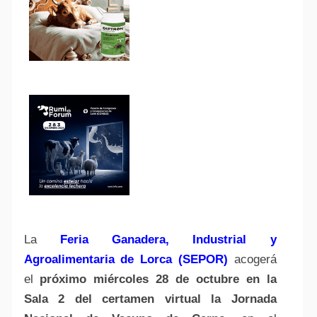
La
Feria Ganadera, Industrial y
Agroalimentaria de Lorca (SEPOR)
acogerá
el
próximo miércoles 28 de octubre en la
Sala 2 del certamen virtual la Jornada