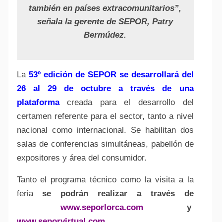
también en países extracomunitarios”,
señala la gerente de SEPOR, Patry
Bermúdez.
La
53º edición de SEPOR se desarrollará del
26 al 29 de octubre a través de una
plataforma
creada para el desarrollo del
certamen referente para el sector, tanto a nivel
nacional como internacional. Se habilitan dos
salas de conferencias simultáneas, pabellón de
expositores y área del consumidor.
Tanto el programa técnico como la visita a la
feria
se podrán realizar a través de
www.seporlorca.com
y
www.seporvirtual.com