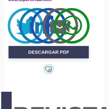
DESCARGAR PDF