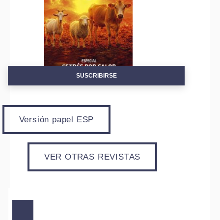
SUSCRIBIRSE
Versión papel ESP
VER OTRAS REVISTAS