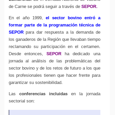
de Carne se podrá seguir a través de
SEPOR
.
En el año 1999,
el sector bovino entró a
formar parte de la programación técnica de
SEPOR
para dar respuesta a la demanda de
los ganaderos de la Región que llevaban tiempo
reclamando su participación en el certamen.
Desde entonces,
SEPOR
ha dedicado una
jornada al análisis de las problemáticas del
sector bovino y de los retos de futuro a los que
los profesionales tienen que hacer frente para
garantizar su sostenibilidad.
Las
conferencias incluidas
en la jornada
sectorial son: