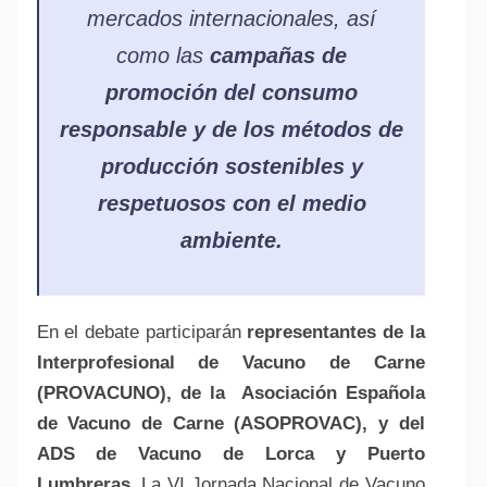
mercados internacionales, así
como las
campañas de
promoción del consumo
responsable y de los métodos de
producción sostenibles y
respetuosos con el medio
ambiente.
En el debate participarán
representantes de la
Interprofesional de Vacuno de Carne
(PROVACUNO), de la Asociación Española
de Vacuno de Carne (ASOPROVAC), y del
ADS de Vacuno de Lorca y Puerto
Lumbreras
. La VI Jornada Nacional de Vacuno