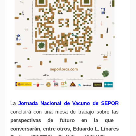
La
Jornada Nacional de Vacuno de SEPOR
concluirá con una mesa de trabajo sobre las
perspectivas de futuro en la que
conversarán, entre otros, Eduardo L. Linares