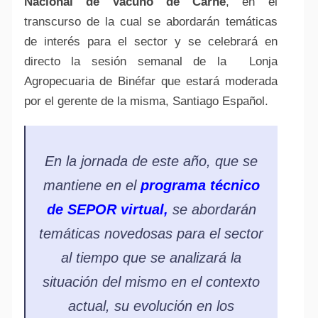
Nacional de Vacuno de Carne
, en el
transcurso de la cual se abordarán temáticas
de interés para el sector y se celebrará en
directo la sesión semanal de la Lonja
Agropecuaria de Binéfar que estará moderada
por el gerente de la misma, Santiago Español.
En la jornada de este año, que se
mantiene en el
programa técnico
de SEPOR virtual,
se abordarán
temáticas novedosas para el sector
al tiempo que se analizará la
situación del mismo en el contexto
actual, su evolución en los