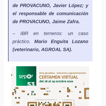
de PROVACUNO, Javier López; y
el responsable de comunicación
de PROVACUNO, Jaime Zafra.
– IBR en terneros: un caso
práctico.
Mario Enguita Lozano
(veterinario, AGROAL SA).