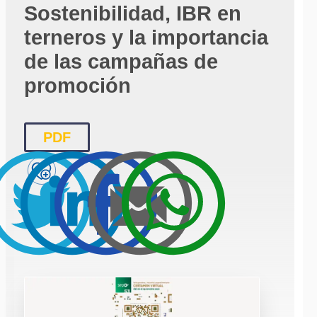
Sostenibilidad, IBR en
terneros y la importancia
de las campañas de
promoción
PDF