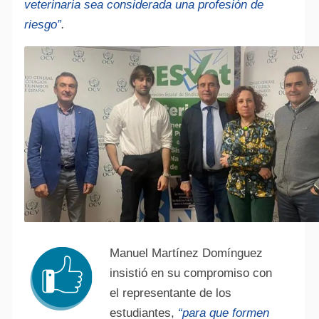
veterinaria sea considerada una profesión de
riesgo”
.
Manuel Martínez Domínguez
insistió en su compromiso con
el representante de los
estudiantes,
“para que formen