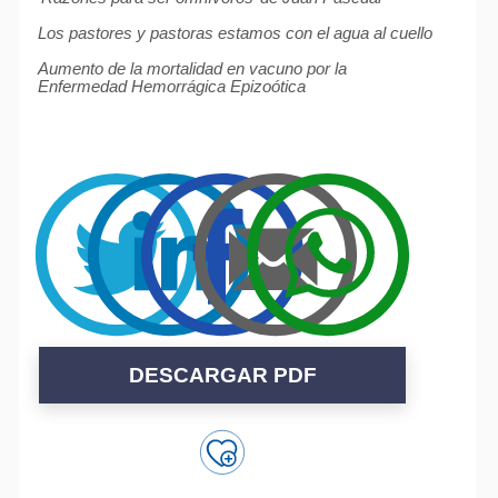
Los pastores y pastoras estamos con el agua al cuello
Aumento de la mortalidad en vacuno por la
Enfermedad Hemorrágica Epizoótica
DESCARGAR PDF