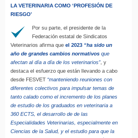
LA VETERINARIA COMO ‘PROFESIÓN DE
RIESGO’
Por su parte, el presidente de la
Federación estatal de Sindicatos
Veterinarios afirma que
el 2023
“ha sido un
año de grandes cambios normativos
que
afectan al día a día de los veterinarios”
, y
destaca el esfuerzo que están llevando a cabo
desde FESVET
“manteniendo reuniones con
diferentes colectivos para impulsar temas de
tanto calado como el incremento de los planes
de estudio de los graduados en veterinaria a
360 ECTS, el desarrollo de de las
Especialidades Veterinarias, especialmente en
Ciencias de la Salud, y el estudio para que la