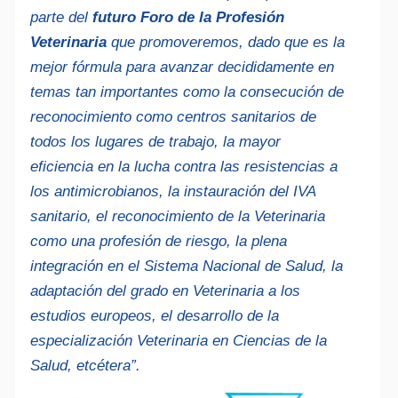
parte del
futuro Foro de la Profesión
Veterinaria
que promoveremos, dado que es la
mejor fórmula para avanzar decididamente en
temas tan importantes como la consecución de
reconocimiento como centros sanitarios de
Alte
todos los lugares de trabajo, la mayor
eficiencia en la lucha contra las resistencias a
los antimicrobianos, la instauración del IVA
sanitario, el reconocimiento de la Veterinaria
como una profesión de riesgo, la plena
integración en el Sistema Nacional de Salud, la
adaptación del grado en Veterinaria a los
estudios europeos, el desarrollo de la
especialización Veterinaria en Ciencias de la
Salud, etcétera”.