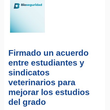
Firmado un acuerdo
entre estudiantes y
sindicatos
veterinarios para
mejorar los estudios
del grado