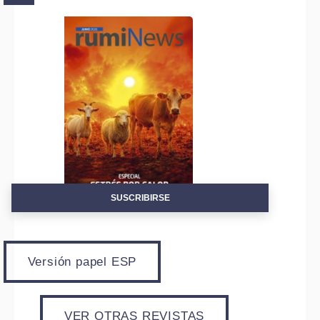
SUSCRIBIRSE
Versión papel ESP
VER OTRAS REVISTAS