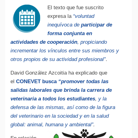
El texto que fue suscrito
expresa la
“voluntad
inequívoca de
participar de
forma conjunta en
actividades de cooperación
, propiciando
incrementar los vínculos entre sus miembros y
otros propios de su actividad profesional”
.
David González Azcoitia ha explicado que
el
CONEVET busca
“promover todas las
salidas laborales que brinda la carrera de
veterinaria a todos los estudiantes
,
y la
defensa de las mismas, así como de la figura
del veterinario en la sociedad y en la salud
global: animal, humana y ambiental”
.