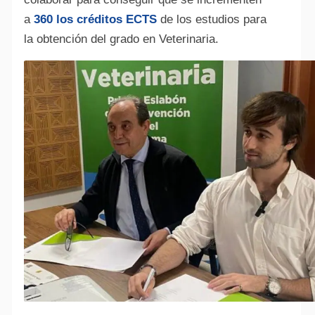
a
360 los créditos ECTS
de los estudios para
la obtención del grado en Veterinaria.