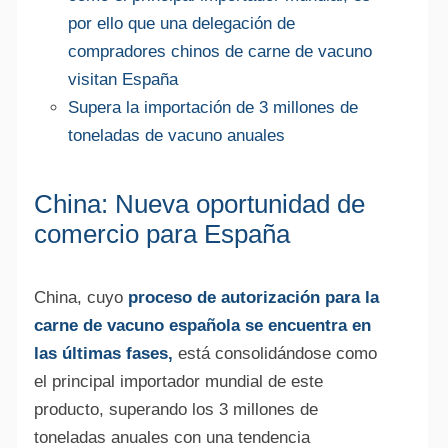
por ello que una delegación de
compradores chinos de carne de vacuno
visitan España
Supera la importación de 3 millones de
toneladas de vacuno anuales
China: Nueva oportunidad de
comercio para España
China, cuyo
proceso de autorización para la
carne de vacuno española se encuentra en
las últimas fases,
está consolidándose como
el principal importador mundial de este
producto, superando los 3 millones de
toneladas anuales con una tendencia