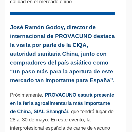
calidad en el mercado chino.
José Ramón Godoy, director de
internacional de PROVACUNO destaca
la visita por parte de la CIQA,
autoridad sanitaria China, junto con
compradores del país asiático como
“un paso más para la apertura de este
mercado tan importante para España”.
Próximamente,
PROVACUNO estará presente
en la feria agroalimentaria más importante
de China, SIAL Shanghái,
que tendrá lugar del
28 al 30 de mayo. En este evento, la
interprofesional española de carne de vacuno