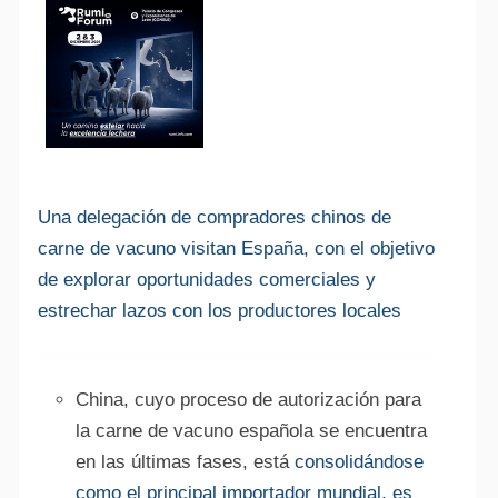
Una delegación de compradores chinos de
carne de vacuno visitan España, con el objetivo
de explorar oportunidades comerciales y
estrechar lazos con los productores locales
China, cuyo proceso de autorización para
la carne de vacuno española se encuentra
en las últimas fases, está
consolidándose
como el principal importador mundial, es