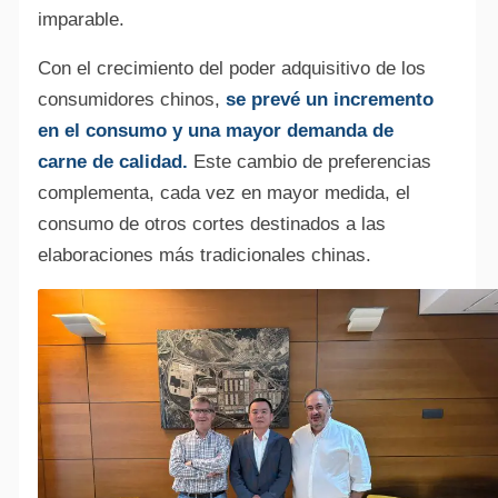
imparable.
Con el crecimiento del poder adquisitivo de los
consumidores chinos,
se prevé un incremento
en el consumo y una mayor demanda de
carne de calidad.
Este cambio de preferencias
complementa, cada vez en mayor medida, el
consumo de otros cortes destinados a las
elaboraciones más tradicionales chinas.