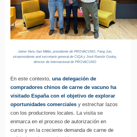
Jaime Yartu San Millán, presidente de PROVACUNO, Fang Jun,
vicepresidente and secretario general de CIQA y José
Ramón Godoy,
director de Internacional de PROVACUNO
En este contexto,
una delegación de
compradores chinos de carne de vacuno ha
visitado España con el objetivo de explorar
oportunidades comerciales
y estrechar lazos
con los productores locales. La visita se
enmarca en el proceso de autorización en
curso y en la creciente demanda de carne de