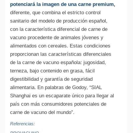
potenciará la imagen de una carne premium,
diferente, que combina el estricto control
sanitario del modelo de producción español,
con la característica diferencial de carne de
vacuno procedente de animales jóvenes y
alimentados con cereales. Estas condiciones
proporcionan las características diferenciales
de la carne de vacuno española: jugosidad,
terneza, bajo contenido en grasa, fácil
digestibilidad y garantía de seguridad
alimentaria. En palabras de Godoy, “SIAL
Shanghai es un escaparate único para llegar al
país con más consumidores potenciales de
carne de vacuno del mundo”.
Referencias: