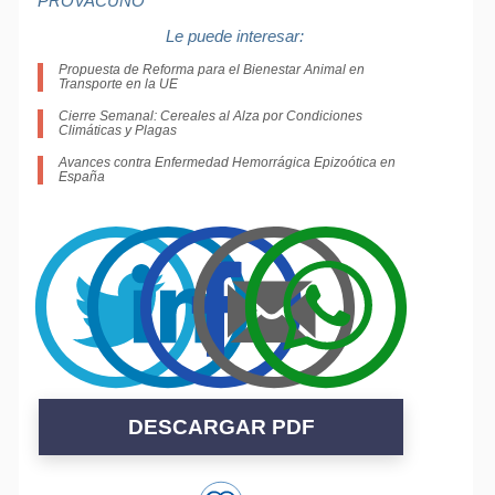
PROVACUNO
Le puede interesar:
Propuesta de Reforma para el Bienestar Animal en
Transporte en la UE
Cierre Semanal: Cereales al Alza por Condiciones
Climáticas y Plagas
Avances contra Enfermedad Hemorrágica Epizoótica en
España
DESCARGAR PDF