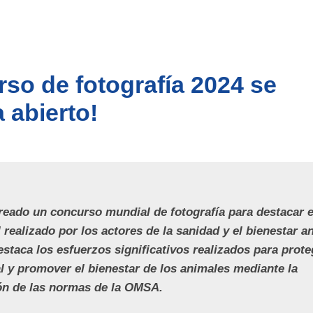
rso de fotografía 2024 se
 abierto!
eado un concurso mundial de fotografía para destacar e
l realizado por los actores de la sanidad y el bienestar a
staca los esfuerzos significativos realizados para prote
l y promover el bienestar de los animales mediante la
n de las normas de la OMSA.