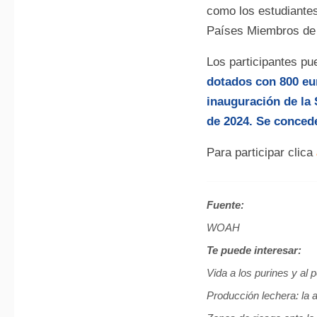
como los estudiantes
Países Miembros de
Los participantes pu
dotados con 800 eu
inauguración de la
de 2024. Se concede
Para participar clica
Fuente:
WOAH
Te puede interesar:
Vida a los purines y al
Producción lechera: la a