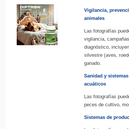
Vigilancia, prevenc
animales
Las fotografías pued
vigilancia, campañas
diagnóstico, incluyen
silvestre (aves, roed
ganado.
Sanidad y sistemas
acuáticos
Las fotografías pued
peces de cultivo, mo
Sistemas de produc