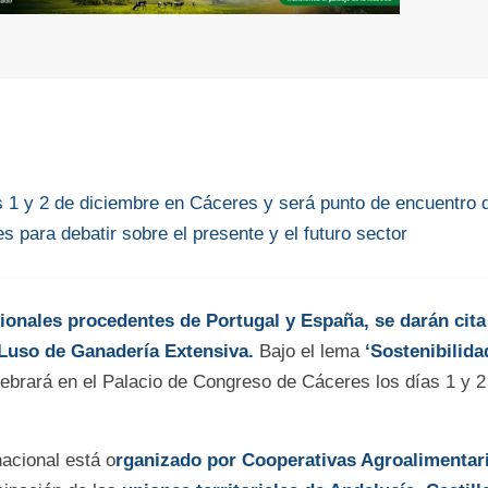
s 1 y 2 de diciembre en Cáceres y será punto de encuentro 
es para debatir sobre el presente y el futuro sector
ionales procedentes de Portugal y España, se darán cita e
uso de Ganadería Extensiva.
Bajo el lema
‘Sostenibilida
ebrará en el Palacio de Congreso de Cáceres los días 1 y 2
acional está o
rganizado por Cooperativas Agroalimentar