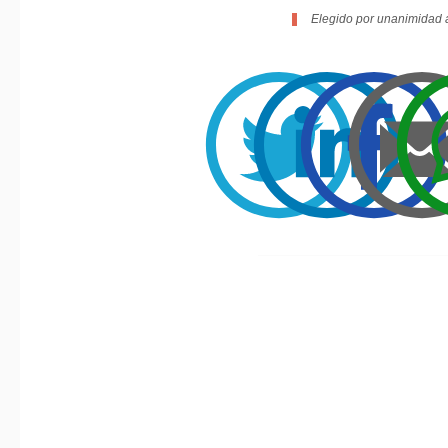
Elegido por unanimidad a