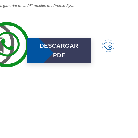
l ganador de la 25ª edición del Premio Syva
DESCARGAR
PDF