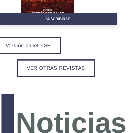
SUSCRIBIRSE
Versión papel ESP
VER OTRAS REVISTAS
Noticias