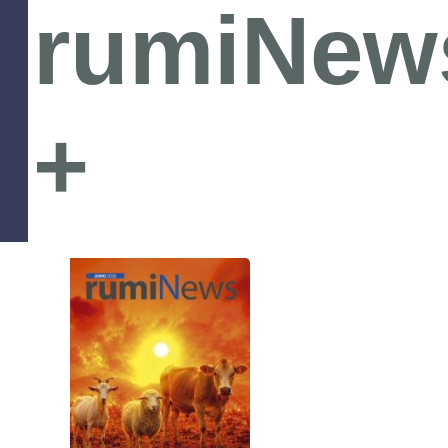
rumiNew
+