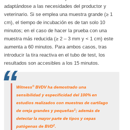
adaptándose a las necesidades del productor y
veterinario. Si se emplea una muestra grande (≥ 1
cm), el tiempo de incubación es de tan solo 10
minutos; en el caso de hacer la prueba con una
muestra más reducida (≥ 2 – 3 mm y < 1 cm) este
aumenta a 60 minutos. Para ambos casos, tras
introducir la tira reactiva en el tubo de test, los
resultados son accesibles a los 15 minutos.
®
Witness
BVDV ha demostrado una
sensibilidad y especificidad del 100% en
estudios realizados con muestras de cartílago
1
de oreja grandes y pequeñas
; además de
detectar la mayor parte de tipos y cepas
2
patógenas de BVD
.