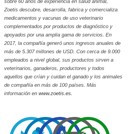
sobre 60 años de experiencia en salud animal,
Zoetis descubre, desarrolla, fabrica y comercializa
medicamentos y vacunas de uso veterinario
complementados por productos de diagnóstico y
apoyados por una amplia gama de servicios. En
2017, la compañía generó unos ingresos anuales de
más de 5.307 millones de USD. Con cerca de 9.000
empleados a nivel global, sus productos sirven a
veterinarios, ganaderos, productores y todos
aquellos que crían y cuidan el ganado y los animales
de compañía en más de 100 países. Más
información en
www.zoetis.es
.