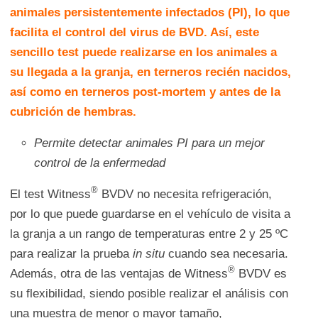
animales persistentemente infectados (PI), lo que
facilita el control del virus de BVD. Así, este
sencillo test puede realizarse en los animales a
su llegada a la granja, en terneros recién nacidos,
así como en terneros post-mortem y antes de la
cubrición de hembras.
Permite detectar animales PI para un mejor
control de la enfermedad
®
El test Witness
BVDV no necesita refrigeración,
por lo que puede guardarse en el vehículo de visita a
la granja a un rango de temperaturas entre 2 y 25 ºC
para realizar la prueba
in situ
cuando sea necesaria.
®
Además, otra de las ventajas de Witness
BVDV es
su flexibilidad, siendo posible realizar el análisis con
una muestra de menor o mayor tamaño,