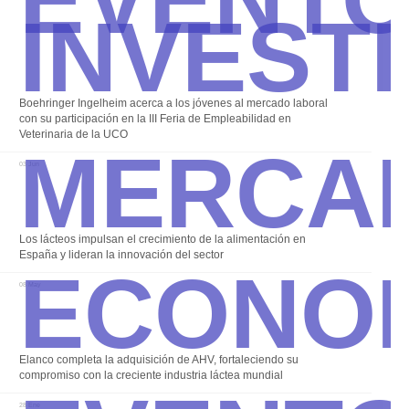
Invest
Boehringer Ingelheim acerca a los jóvenes al mercado laboral
Merca
con su participación en la III Feria de Empleabilidad en
Veterinaria de la UCO
03 Jun
Econo
Los lácteos impulsan el crecimiento de la alimentación en
España y lideran la innovación del sector
08 May
Elanco completa la adquisición de AHV, fortaleciendo su
compromiso con la creciente industria láctea mundial
28 Ene