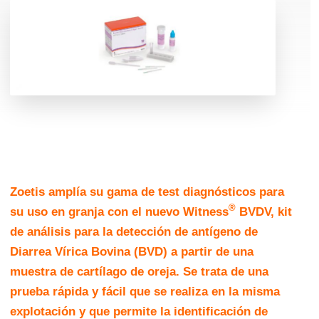
Zoetis amplía su gama de test diagnósticos para
®
su uso en granja con el nuevo Witness
BVDV, kit
de análisis para la detección de antígeno de
Diarrea Vírica Bovina (BVD) a partir de una
muestra de cartílago de oreja. Se trata de una
prueba rápida y fácil que se realiza en la misma
explotación y que permite la identificación de