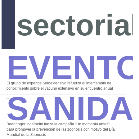
sectoria
Event
15 Jul
Sanida
El grupo de expertos Soloextensivo refuerza el intercambio de
conocimiento sobre el vacuno extensivo en su encuentro anual
08 Jul
Boehringer Ingelheim lanza la campaña “Un momento antes”
para promover la prevención de las zoonosis con motivo del Día
Mundial de la Zoonosis