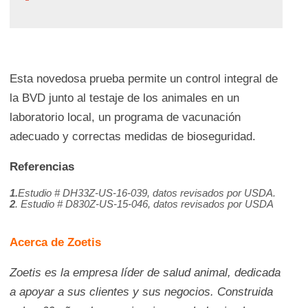
Esta novedosa prueba permite un control integral de
la BVD junto al testaje de los animales en un
laboratorio local, un programa de vacunación
adecuado y correctas medidas de bioseguridad.
Referencias
1.
Estudio # DH33Z-US-16-039, datos revisados por USDA.
2
. Estudio # D830Z-US-15-046, datos revisados por USDA
Acerca de Zoetis
Zoetis es la empresa líder de salud animal, dedicada
a apoyar a sus clientes y sus negocios. Construida