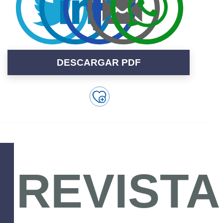
DESCARGAR PDF
REVISTA