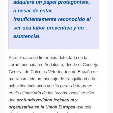
adquiera un papel protagonista,
a pesar de estar
insuficientemente reconocido al
ser una labor preventiva y no
asistencial.
Ante el caso de listeriosis detectada en la
carne mechada en Andalucía, desde el Consejo
General de Colegios Veterinarios de España se
ha transmitido un mensaje de tranquilidad a la
población indicando que
“a partir de la grave
crisis alimentaria de las ‘vacas locas’ se hizo
una
profunda revisión legislativa y
organizativa en la Unión Europea
que nos