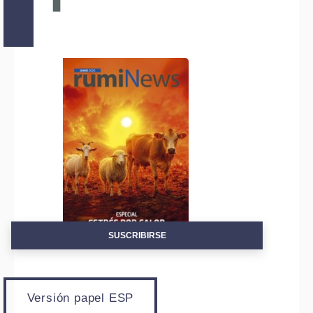
SUSCRIBIRSE
Versión papel ESP