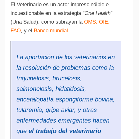
El Veterinario es un actor imprescindible e
incuestionable en la estrategia
“One Health”
(Una Salud), como subrayan la
OMS
,
OIE
,
FAO
, y el
Banco mundial.
La aportación de los veterinarios en
la resolución de problemas como la
triquinelosis, brucelosis,
salmonelosis, hidatidosis,
encefalopatía espongiforme bovina,
tularemia, gripe aviar, y otras
enfermedades emergentes hacen
que
el trabajo del veterinario