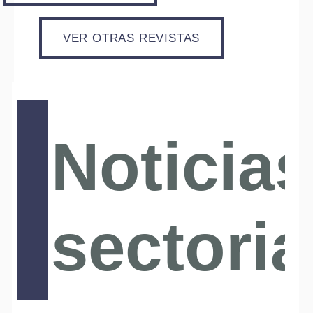
VER OTRAS REVISTAS
Noticias
sectoria