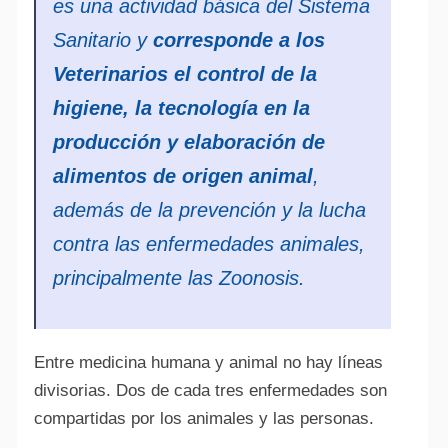
es una actividad básica del Sistema
Sanitario y
corresponde a los
Veterinarios el control de la
higiene, la tecnología en la
producción y elaboración de
alimentos de origen animal
,
además de la prevención y la lucha
contra las enfermedades animales,
principalmente las Zoonosis.
Entre medicina humana y animal no hay líneas
divisorias. Dos de cada tres enfermedades son
compartidas por los animales y las personas.