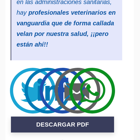
en las administraciones sanitarias,
hay
profesionales veterinarios
en
vanguardia que de forma callada
velan por nuestra salud, ¡¡pero
están ahí!!
DESCARGAR PDF