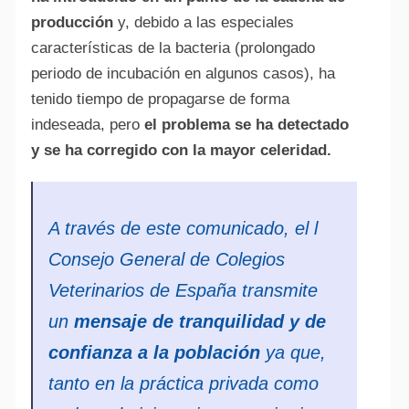
producción
y, debido a las especiales
características de la bacteria (prolongado
periodo de incubación en algunos casos), ha
tenido tiempo de propagarse de forma
indeseada, pero
el problema se ha detectado
y se ha corregido con la mayor celeridad.
A través de este comunicado, el l
Consejo General de Colegios
Veterinarios de España transmite
un
mensaje de tranquilidad y de
confianza a la población
ya que,
tanto en la práctica privada como