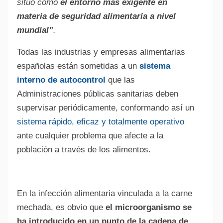
situó como
el entorno más exigente en
materia de seguridad alimentaria a nivel
mundial”
.
Todas las industrias y empresas alimentarias
españolas están sometidas a un
sistema
interno de autocontrol
que las
Administraciones públicas sanitarias deben
supervisar periódicamente, conformando así un
sistema rápido, eficaz y totalmente operativo
ante cualquier problema que afecte a la
población a través de los alimentos.
En la infección alimentaria vinculada a la carne
mechada, es obvio que
el microorganismo se
ha introducido en un punto de la cadena de