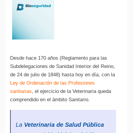
Desde hace 170 años (Reglamento para las
Subdelegaciones de Sanidad Interior del Reino,
de 24 de julio de 1848) hasta hoy en día, con la
Ley de Ordenación de las Profesiones
sanitarias
, el ejercicio de la Veterinaria queda
comprendido en el ámbito Sanitario.
La
Veterinaria de Salud Pública