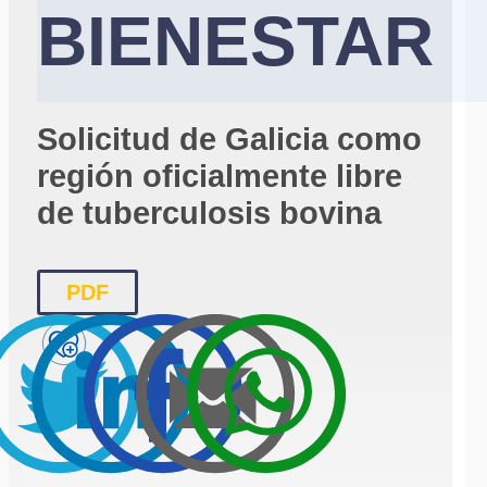
BIENESTAR
Solicitud de Galicia como
región oficialmente libre
de tuberculosis bovina
PDF