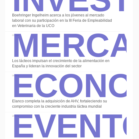
Boehringer Ingelheim acerca a los jóvenes al mercado
Merca
laboral con su participación en la III Feria de Empleabilidad
en Veterinaria de la UCO
03 Jun
Econo
Los lácteos impulsan el crecimiento de la alimentación en
España y lideran la innovación del sector
08 May
Event
Elanco completa la adquisición de AHV, fortaleciendo su
compromiso con la creciente industria láctea mundial
28 Ene