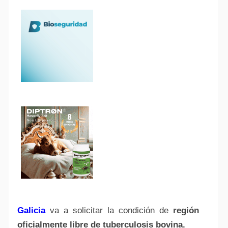
Galicia
va a solicitar la condición de
región
oficialmente libre de tuberculosis bovina.