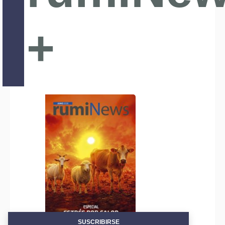
+
SUSCRIBIRSE