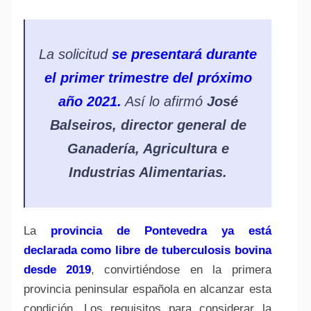
La solicitud
se presentará durante
el primer trimestre del próximo
año 2021.
Así lo afirmó
José
Balseiros, director general de
Ganadería, Agricultura e
Industrias Alimentarias.
La
provincia de Pontevedra ya está
declarada como libre de tuberculosis bovina
desde 2019
, convirtiéndose en la primera
provincia peninsular española en alcanzar esta
condición. Los requisitos para considerar la