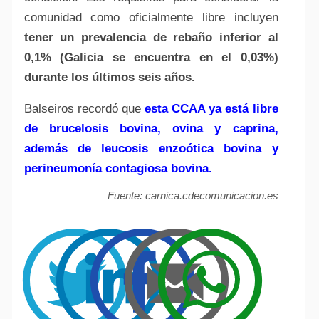
comunidad como oficialmente libre incluyen
tener un prevalencia de rebaño inferior al
0,1% (Galicia se encuentra en el 0,03%)
durante los últimos seis años.
Balseiros recordó que
esta CCAA ya está libre
de brucelosis bovina, ovina y caprina,
además de leucosis enzoótica bovina y
perineumonía contagiosa bovina.
Fuente: carnica.cdecomunicacion.es