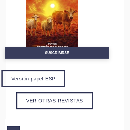
SUSCRIBIRSE
Versión papel ESP
VER OTRAS REVISTAS