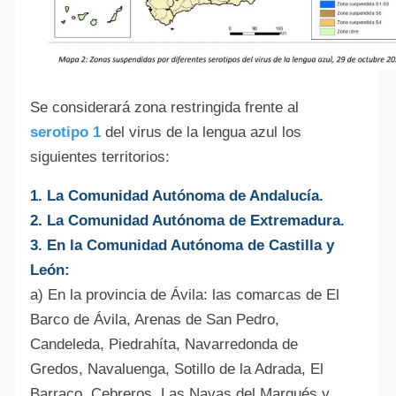
Se considerará zona restringida frente al
serotipo 1
del virus de la lengua azul los
siguientes territorios:
1. La Comunidad Autónoma de Andalucía.
2. La Comunidad Autónoma de Extremadura.
3. En la Comunidad Autónoma de Castilla y
León:
a) En la provincia de Ávila: las comarcas de El
Barco de Ávila, Arenas de San Pedro,
Candeleda, Piedrahíta, Navarredonda de
Gredos, Navaluenga, Sotillo de la Adrada, El
Barraco, Cebreros, Las Navas del Marqués y