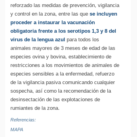
reforzado las medidas de prevención, vigilancia
y control en la zona, entre las que
se incluyen
proceder a instaurar la vacunación
obligatoria frente a los serotipos 1,3 y 8 del
virus de la lengua azul
para todos los
animales mayores de 3 meses de edad de las
especies ovina y bovina, establecimiento de
restricciones a los movimientos de animales de
especies sensibles a la enfermedad, refuerzo
de la vigilancia pasiva comunicando cualquier
sospecha, así como la recomendación de la
desinsectación de las explotaciones de
rumiantes de la zona.
Referencias:
MAPA