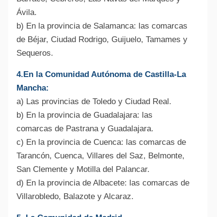
Ávila.
b) En la provincia de Salamanca: las comarcas
de Béjar, Ciudad Rodrigo, Guijuelo, Tamames y
Sequeros.
4.En la Comunidad Autónoma de Castilla-La
Mancha:
a) Las provincias de Toledo y Ciudad Real.
b) En la provincia de Guadalajara: las
comarcas de Pastrana y Guadalajara.
c) En la provincia de Cuenca: las comarcas de
Tarancón, Cuenca, Villares del Saz, Belmonte,
San Clemente y Motilla del Palancar.
d) En la provincia de Albacete: las comarcas de
Villarobledo, Balazote y Alcaraz.