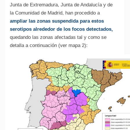
Junta de Extremadura, Junta de Andalucía y de
la Comunidad de Madrid, han procedido a
ampliar las zonas suspendida para estos
serotipos alrededor de los focos detectados,
quedando las zonas afectadas tal y como se
detalla a continuación (ver mapa 2):