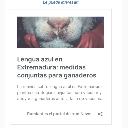
Le puede interesar: