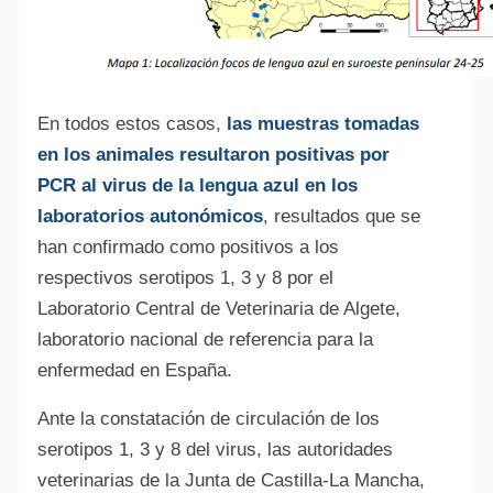
En todos estos casos,
las muestras tomadas
en los animales resultaron positivas por
PCR al virus de la lengua azul en los
laboratorios autonómicos
, resultados que se
han confirmado como positivos a los
respectivos serotipos 1, 3 y 8 por el
Laboratorio Central de Veterinaria de Algete,
laboratorio nacional de referencia para la
enfermedad en España.
Ante la constatación de circulación de los
serotipos 1, 3 y 8 del virus, las autoridades
veterinarias de la Junta de Castilla-La Mancha,