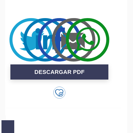
DESCARGAR PDF