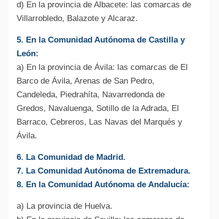
d) En la provincia de Albacete: las comarcas de
Villarrobledo, Balazote y Alcaraz.
5. En la Comunidad Autónoma de Castilla y
León:
a) En la provincia de Ávila: las comarcas de El
Barco de Ávila, Arenas de San Pedro,
Candeleda, Piedrahíta, Navarredonda de
Gredos, Navaluenga, Sotillo de la Adrada, El
Barraco, Cebreros, Las Navas del Marqués y
Ávila.
6. La Comunidad de Madrid.
7. La Comunidad Autónoma de Extremadura.
8. En la Comunidad Autónoma de Andalucía:
a) La provincia de Huelva.