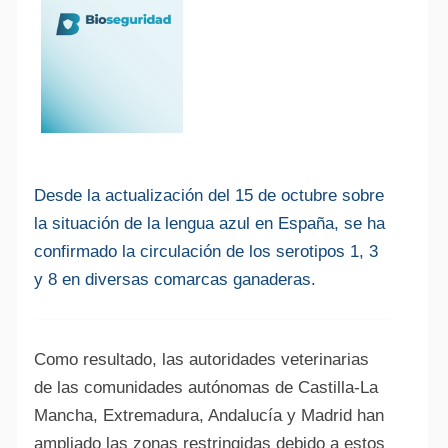
Desde la actualización del 15 de octubre sobre
la situación de la lengua azul en España, se ha
confirmado la circulación de los serotipos 1, 3
y 8 en diversas comarcas ganaderas.
Como resultado, las autoridades veterinarias
de las comunidades autónomas de Castilla-La
Mancha, Extremadura, Andalucía y Madrid han
ampliado las zonas restringidas debido a estos