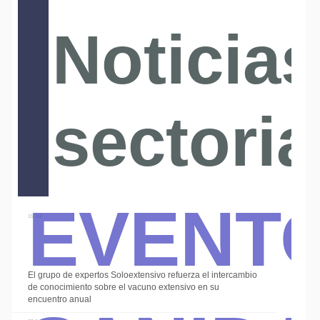
Noticias
sectoria
Event
15 Jul
El grupo de expertos Soloextensivo refuerza el intercambio
de conocimiento sobre el vacuno extensivo en su
encuentro anual