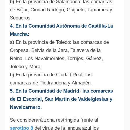
b) En la provincia de Salamanca: las comarcas
de Béjar, Ciudad Rodrigo, Guijuelo, Tamames y
Sequeros.
4. En la Comunidad Autónoma de Castilla-La
Mancha:
a) En la provincia de Toledo: las comarcas de
Oropesa, Belvis de la Jara, Talavera de la
Reina, Los Navalmorales, Torrijos, Gálvez,
Toledo y Mora.
b) En la provincia de Ciudad Real: las
comarcas de Piedrabuena y Almadén.
5. En la Comunidad de Madrid: las comarcas
de El Escorial, San Martín de Valdeiglesias y
Navalcarnero.
Se considerará zona restringida frente al
serotipo 8
del virus de la lengua azul los