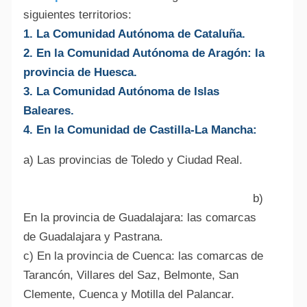
siguientes territorios:
1. La Comunidad Autónoma de Cataluña.
2. En la Comunidad Autónoma de Aragón: la
provincia de Huesca.
3. La Comunidad Autónoma de Islas
Baleares.
4. En la Comunidad de Castilla-La Mancha:
a) Las provincias de Toledo y Ciudad Real.
b)
En la provincia de Guadalajara: las comarcas
de Guadalajara y Pastrana.
c) En la provincia de Cuenca: las comarcas de
Tarancón, Villares del Saz, Belmonte, San
Clemente, Cuenca y Motilla del Palancar.