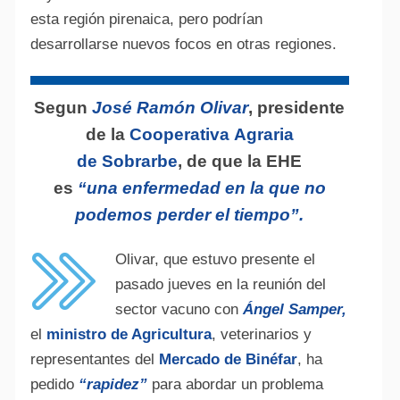
esta región pirenaica, pero podrían
desarrollarse nuevos focos en otras regiones.
Segun
José Ramón Olivar
, presidente
de la
Cooperativa Agraria
de Sobrarbe
, de que la EHE
es
“una enfermedad en la que no
podemos perder el tiempo”.
Olivar, que estuvo presente el
pasado jueves en la reunión del
sector vacuno con
Ángel Samper,
el
ministro de Agricultura
, veterinarios y
representantes del
Mercado de Binéfar
, ha
pedido
“rapidez”
para abordar un problema