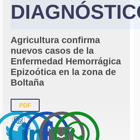
DIAGNÓSTIC
Agricultura confirma
nuevos casos de la
Enfermedad Hemorrágica
Epizoótica en la zona de
Boltaña
PDF