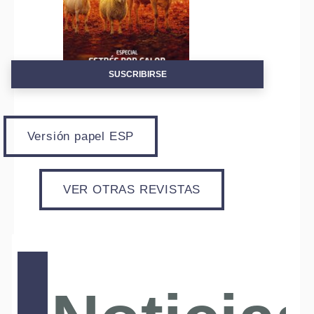
SUSCRIBIRSE
Versión papel ESP
VER OTRAS REVISTAS