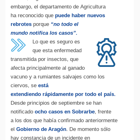
embargo, el departamento de Agricultura
ha reconocido que
puede haber nuevos
rebrotes
porque
“no todo el
mundo notifica los casos”.
Lo que es seguro es
que esta enfermedad
transmitida por insectos, que
afecta principalmente al ganado
vacuno y a rumiantes salvajes como los
ciervos, se
está
extendiendo rápidamente por todo el país.
Desde principios de septiembre se han
notificado
ocho casos en Sobrarbe
, frente
a los dos que había confirmado anteriormente
el
Gobierno de Aragón
. De momento sólo
hay constancia de un incidente en