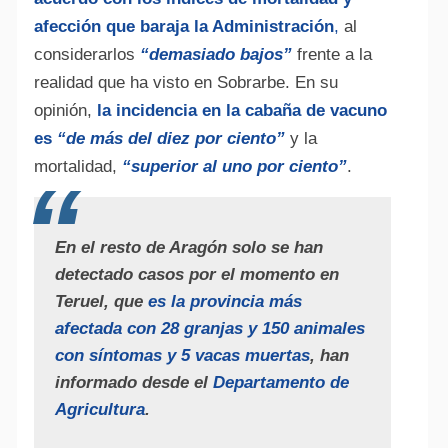
afección que baraja la Administración
,
al
considerarlos
“demasiado bajos”
frente a la
realidad que ha visto en Sobrarbe. En su
opinión,
la incidencia en la cabaña de vacuno
es
“de más del diez por ciento”
y la
mortalidad,
“superior al uno por ciento”
.
En el resto de Aragón solo se han
detectado casos por el momento en
Teruel, que
es la provincia más
afectada con 28 granjas y 150 animales
con síntomas y 5 vacas muertas
, han
informado desde el
Departamento de
Agricultura
.