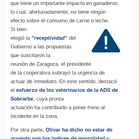
que tiene un importante impacto en ganaderos,
lo cual, afortunadamente, no tiene ningún
efecto sobre el consumo de carne o leche.
Si bien
elogió la
“receptividad”
del
Gobierno a las propuestas
que suscitaron la
reunión de Zaragoza, el presidente
de la cooperativa subrayó la urgencia de
actuar de inmediato. En este sentido, destacó
el
esfuerzo de los veterinarios de la ADS de
Sobrarbe
, cuya pronta
actuación ha contribuido a poner freno al
incidente en la zona.
Por otra parte,
Olivar ha dicho no estar de
acuerdo con los índices de mortalidad y