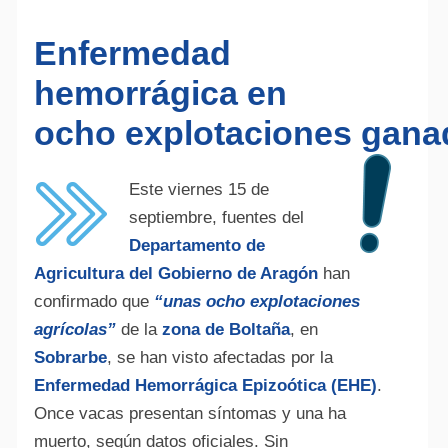
Enfermedad
hemorrágica en
ocho explotaciones gana
Este viernes 15 de
septiembre, fuentes del
Departamento de
Agricultura del Gobierno de Aragón
han
confirmado que
“unas ocho explotaciones
agrícolas”
de la
zona de Boltaña
, en
Sobrarbe
, se han visto afectadas por la
Enfermedad Hemorrágica Epizoótica (EHE)
.
Once vacas presentan síntomas y una ha
muerto, según datos oficiales. Sin