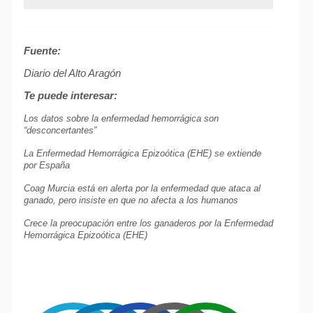
Fuente:
Diario del Alto Aragón
Te puede interesar:
Los datos sobre la enfermedad hemorrágica son
“desconcertantes”
La Enfermedad Hemorrágica Epizoótica (EHE) se extiende
por España
Coag Murcia está en alerta por la enfermedad que ataca al
ganado, pero insiste en que no afecta a los humanos
Crece la preocupación entre los ganaderos por la Enfermedad
Hemorrágica Epizoótica (EHE)