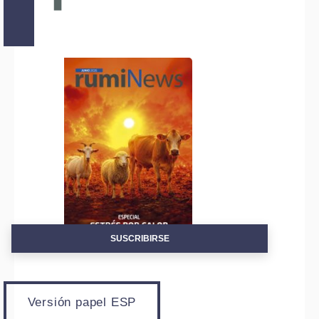
SUSCRIBIRSE
Versión papel ESP