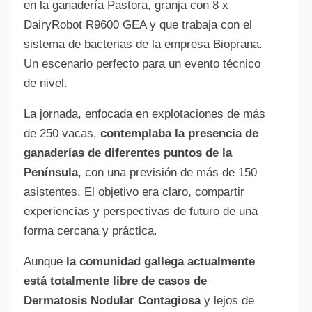
en la ganadería Pastora, granja con 8 x
DairyRobot R9600 GEA y que trabaja con el
sistema de bacterias de la empresa Bioprana.
Un escenario perfecto para un evento técnico
de nivel.
La jornada, enfocada en explotaciones de más
de 250 vacas,
contemplaba la presencia de
ganaderías de diferentes puntos de la
Península
, con una previsión de más de 150
asistentes. El objetivo era claro, compartir
experiencias y perspectivas de futuro de una
forma cercana y práctica.
Aunque
la comunidad gallega actualmente
está totalmente libre de casos de
Dermatosis Nodular Contagiosa
y lejos de