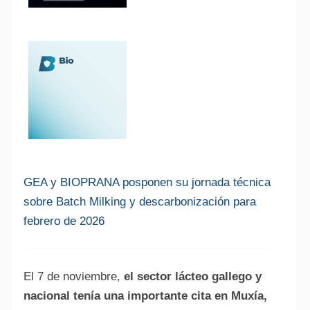
GEA y BIOPRANA posponen su jornada técnica
sobre Batch Milking y descarbonización para
febrero de 2026
El 7 de noviembre,
el sector lácteo gallego y
nacional tenía una importante cita en Muxía,