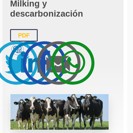
Milking y
descarbonización
PDF