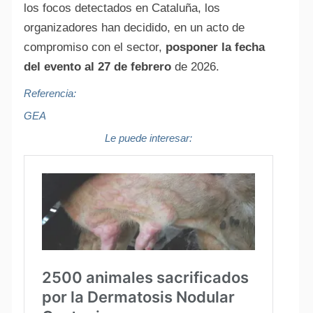
los focos detectados en Cataluña, los
organizadores han decidido, en un acto de
compromiso con el sector,
posponer la fecha
del evento al 27 de febrero
de 2026.
Referencia:
GEA
Le puede interesar: