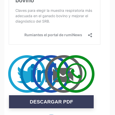
DESCARGAR PDF