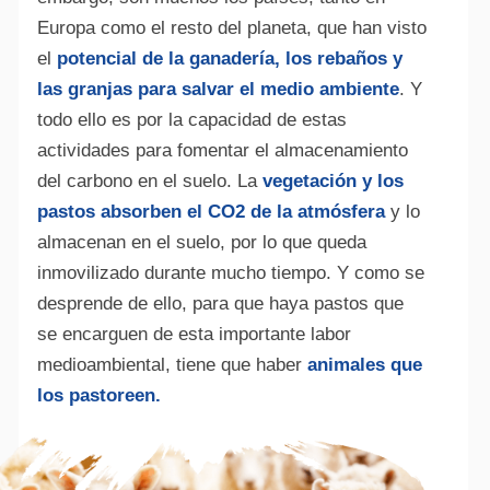
Europa como el resto del planeta, que han visto
el
potencial de la ganadería, los rebaños y
las granjas para salvar el medio ambiente
. Y
todo ello es por la capacidad de estas
actividades para fomentar el almacenamiento
del carbono en el suelo. La
vegetación y los
pastos absorben el CO2 de la atmósfera
y lo
almacenan en el suelo, por lo que queda
inmovilizado durante mucho tiempo. Y como se
desprende de ello, para que haya pastos que
se encarguen de esta importante labor
medioambiental, tiene que haber
animales que
los pastoreen.