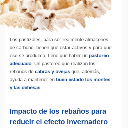
Los pastizales, para ser realmente almacenes
de carbono, tienen que estar activos y para que
eso se produzca, tiene que haber un
pastoreo
adecuado
. Un pastoreo que realizan los
rebaños de
cabras y ovejas
que, además,
ayuda a mantener en
buen estado los montes
y las dehesas.
Impacto de los rebaños para
reducir el efecto invernadero