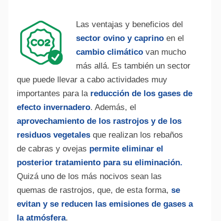
Las ventajas y beneficios del
sector ovino y caprino
en el
cambio climático
van mucho
más allá. Es también un sector
que puede llevar a cabo actividades muy
importantes para la
reducción de los gases de
efecto invernadero
. Además, el
aprovechamiento de los rastrojos y de los
residuos vegetales
que realizan los rebaños
de cabras y ovejas
permite eliminar el
posterior tratamiento para su eliminación.
Quizá uno de los más nocivos sean las
quemas de rastrojos, que, de esta forma,
se
evitan y se reducen las emisiones de gases a
la atmósfera
.