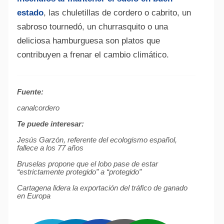
estado
, las chuletillas de cordero o cabrito, un
sabroso tournedó, un churrasquito o una
deliciosa hamburguesa son platos que
contribuyen a frenar el cambio climático.
Fuente:
canalcordero
Te puede interesar:
Jesús Garzón, referente del ecologismo español,
fallece a los 77 años
Bruselas propone que el lobo pase de estar
“estrictamente protegido” a “protegido”
Cartagena lidera la exportación del tráfico de ganado
en Europa