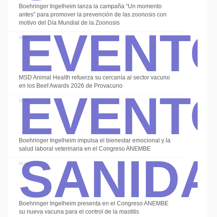
Boehringer Ingelheim lanza la campaña “Un momento
Event
antes” para promover la prevención de las zoonosis con
motivo del Día Mundial de la Zoonosis
30 Jun
Event
MSD Animal Health refuerza su cercanía al sector vacuno
en los Beef Awards 2026 de Provacuno
19 Jun
Sanid
Boehringer Ingelheim impulsa el bienestar emocional y la
salud laboral veterinaria en el Congreso ANEMBE
15 Jun
Boehringer Ingelheim presenta en el Congreso ANEMBE
su nueva vacuna para el control de la mastitis