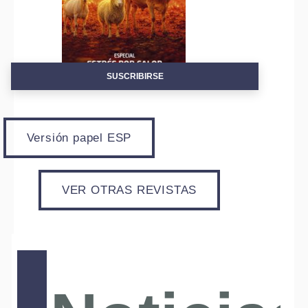
SUSCRIBIRSE
Versión papel ESP
VER OTRAS REVISTAS