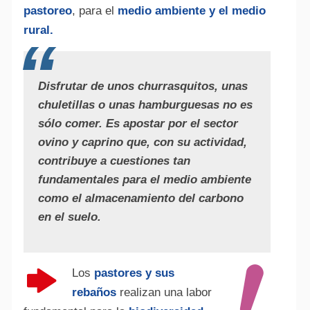
pastoreo
, para el
medio ambiente y el medio
rural.
Disfrutar de unos churrasquitos, unas
chuletillas o unas hamburguesas no es
sólo comer. Es apostar por el sector
ovino y caprino que, con su actividad,
contribuye a cuestiones tan
fundamentales para el medio ambiente
como el almacenamiento del carbono
en el suelo.
Los
pastores y sus
rebaños
realizan una labor