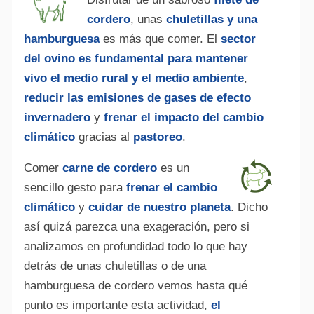
cordero
, unas
chuletillas y una
hamburguesa
es más que comer. El
sector
del ovino es fundamental para mantener
vivo el medio rural y el medio ambiente
,
reducir las emisiones de gases de efecto
invernadero
y
frenar el impacto del cambio
climático
gracias al
pastoreo
.
Comer
carne de cordero
es un
sencillo gesto para
frenar el cambio
climático
y
cuidar de nuestro planeta
. Dicho
así quizá parezca una exageración, pero si
analizamos en profundidad todo lo que hay
detrás de unas chuletillas o de una
hamburguesa de cordero vemos hasta qué
punto es importante esta actividad,
el