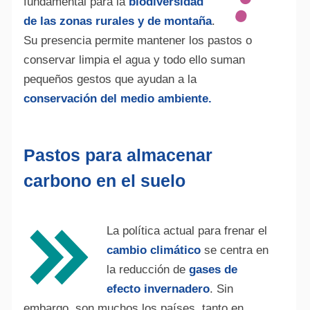
fundamental para la
biodiversidad
de las zonas rurales y de montaña
.
Su presencia permite mantener los pastos o
conservar limpia el agua y todo ello suman
pequeños gestos que ayudan a la
conservación del medio ambiente.
Pastos para almacenar
carbono en el suelo
La política actual para frenar el
cambio climático
se centra en
la reducción de
gases de
efecto invernadero
. Sin
embargo, son muchos los países, tanto en