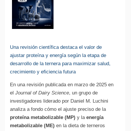
Una revisión científica destaca el valor de
ajustar proteína y energía según la etapa de
desarrollo de la ternera para maximizar salud,
crecimiento y eficiencia futura
En una revisión publicada en marzo de 2025 en
el
Journal of Dairy Science
, un grupo de
investigadores liderado por Daniel M. Luchini
analiza a fondo cómo el ajuste preciso de la
proteína metabolizable (MP)
y la
energía
metabolizable (ME)
en la dieta de terneros