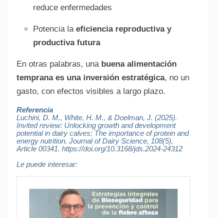
reduce enfermedades
Potencia la
eficiencia reproductiva y
productiva futura
En otras palabras, una
buena alimentación
temprana es una inversión estratégica
, no un
gasto, con efectos visibles a largo plazo.
Referencia
Luchini, D. M., White, H. M., & Doelman, J. (2025).
Invited review: Unlocking growth and development
potential in dairy calves: The importance of protein and
energy nutrition
. Journal of Dairy Science, 108(5),
Article 00341.
https://doi.org/10.3168/jds.2024-24312
Le puede interesar: