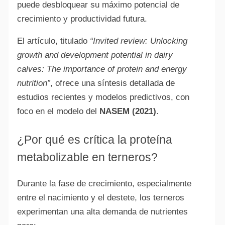
puede desbloquear su máximo potencial de
crecimiento y productividad futura.
El artículo, titulado
“Invited review: Unlocking
growth and development potential in dairy
calves: The importance of protein and energy
nutrition”
, ofrece una síntesis detallada de
estudios recientes y modelos predictivos, con
foco en el modelo del
NASEM (2021)
.
¿Por qué es crítica la proteína
metabolizable en terneros?
Durante la fase de crecimiento, especialmente
entre el nacimiento y el destete, los terneros
experimentan una alta demanda de nutrientes