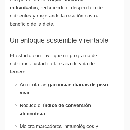
individuales
, reduciendo el desperdicio de
nutrientes y mejorando la relación costo-
beneficio de la dieta.
Un enfoque sostenible y rentable
El estudio concluye que un programa de
nutrición ajustado a la etapa de vida del
ternero:
Aumenta las
ganancias diarias de peso
vivo
Reduce el
índice de conversión
alimenticia
Mejora marcadores inmunológicos y