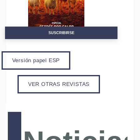
SUSCRIBIRSE
Versión papel ESP
VER OTRAS REVISTAS