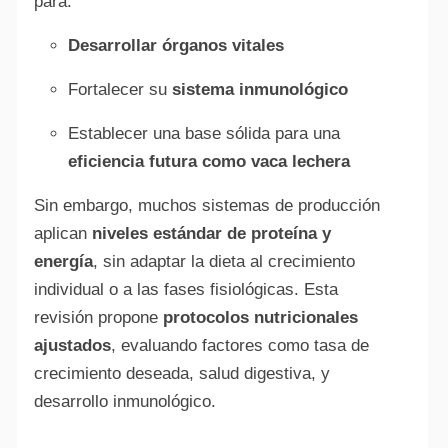
para:
Desarrollar órganos vitales
Fortalecer su
sistema inmunológico
Establecer una base sólida para una
eficiencia futura como vaca lechera
Sin embargo, muchos sistemas de producción
aplican
niveles estándar de proteína y
energía
, sin adaptar la dieta al crecimiento
individual o a las fases fisiológicas. Esta
revisión propone
protocolos nutricionales
ajustados
, evaluando factores como tasa de
crecimiento deseada, salud digestiva, y
desarrollo inmunológico.