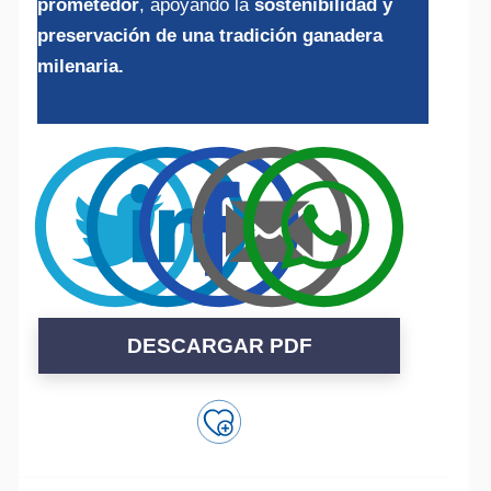
prometedor
, apoyando la
sostenibilidad y
preservación de una tradición ganadera
milenaria.
DESCARGAR PDF