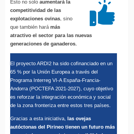
Esto no solo
aumentará la
competitividad de las
explotaciones ovinas
, sino
que también hará
más
atractivo el sector para las nuevas
generaciones de ganaderos.
El proyecto ARDI2 ha sido cofinanciado en un
65 % por la Unión Europea a través del
Programa Interreg VI-A España-Francia-
Andorra (POCTEFA 2021-2027), cuyo objetivo
es reforzar la integración económica y social
de la zona fronteriza entre estos tres países.
Gracias a esta iniciativa,
las ovejas
autóctonas del Pirineo tienen un futuro más