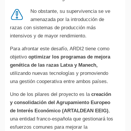
No obstante, su supervivencia se ve
amenazada por la introducción de
razas con sistemas de producción más
intensivos y de mayor rendimiento.
Para afrontar este desafío, ARDI2 tiene como
objetivo
optimizar los programas de mejora
genética de las razas Latxa y Manech,
utilizando nuevas tecnologías y promoviendo
una gestión cooperativa entre ambos países.
Uno de los pilares del proyecto es la
creación
y consolidación del Agrupamiento Europeo
de Interés Económico (ARTALDEAN EEIG)
,
una entidad franco-española que gestionará los
esfuerzos comunes para mejorar la