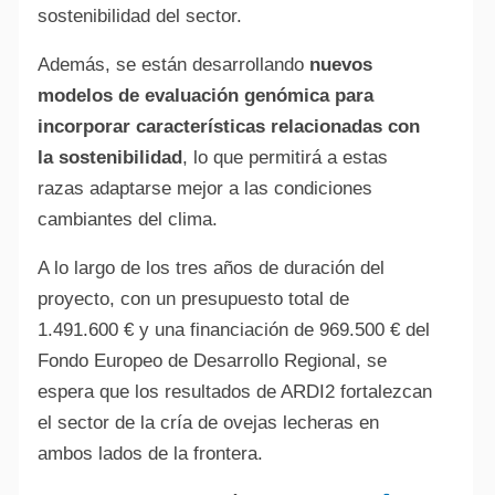
sostenibilidad del sector.
Además, se están desarrollando
nuevos
modelos de evaluación genómica para
incorporar características relacionadas con
la sostenibilidad
, lo que permitirá a estas
razas adaptarse mejor a las condiciones
cambiantes del clima.
A lo largo de los tres años de duración del
proyecto, con un presupuesto total de
1.491.600 € y una financiación de 969.500 € del
Fondo Europeo de Desarrollo Regional, se
espera que los resultados de ARDI2 fortalezcan
el sector de la cría de ovejas lecheras en
ambos lados de la frontera.