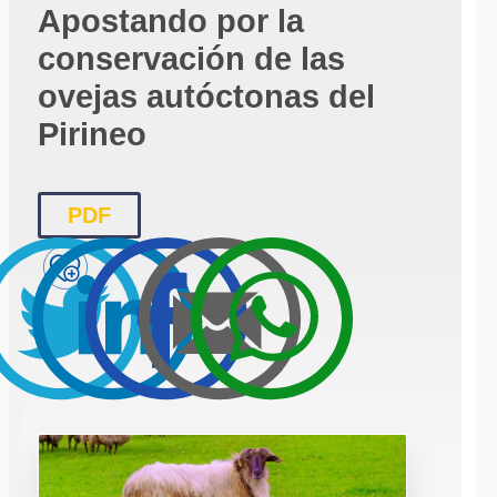
Apostando por la
conservación de las
ovejas autóctonas del
Pirineo
PDF