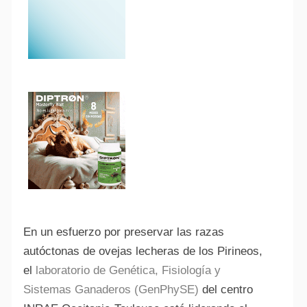
En un esfuerzo por preservar las razas
autóctonas de ovejas lecheras de los Pirineos,
el
laboratorio de Genética, Fisiología y
Sistemas Ganaderos (GenPhySE)
del centro