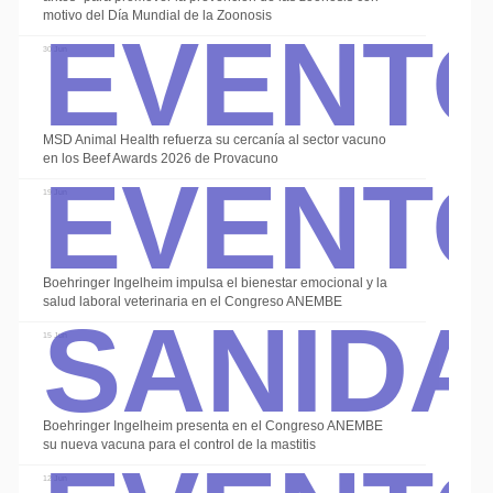
Event
motivo del Día Mundial de la Zoonosis
30 Jun
Event
MSD Animal Health refuerza su cercanía al sector vacuno
en los Beef Awards 2026 de Provacuno
19 Jun
Sanid
Boehringer Ingelheim impulsa el bienestar emocional y la
salud laboral veterinaria en el Congreso ANEMBE
15 Jun
Boehringer Ingelheim presenta en el Congreso ANEMBE
su nueva vacuna para el control de la mastitis
12 Jun