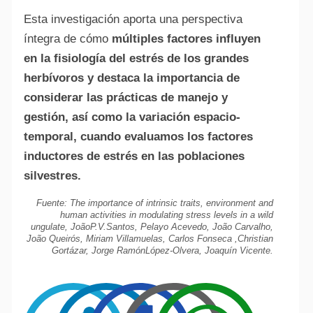
Esta investigación aporta una perspectiva
íntegra de cómo
múltiples factores influyen
en la fisiología del estrés de los grandes
herbívoros y destaca la importancia de
considerar las prácticas de manejo y
gestión, así como la variación espacio-
temporal, cuando evaluamos los factores
inductores de estrés en las poblaciones
silvestres.
Fuente:
The importance of intrinsic traits, environment and
human activities in modulating stress levels in a wild
ungulate, JoãoP.V.Santos, Pelayo Acevedo, João Carvalho,
João Queirós, Miriam Villamuelas, Carlos Fonseca ,Christian
Gortázar, Jorge RamónLópez-Olvera, Joaquín Vicente.