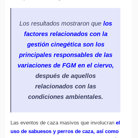
Los resultados mostraron que
los
factores relacionados con la
gestión cinegética son los
principales responsables de las
variaciones de FGM en el ciervo,
después de aquellos
relacionados con las
condiciones ambientales.
Las eventos de caza masivos que involucran
el
uso de sabuesos y perros de caza, así como