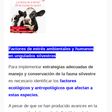
Factores de estrés ambientales y humanos
en ungulados silvestres
Para implementar
estrategias adecuadas de
manejo y conservación de la fauna silvestre
es necesario identificar los
factores
ecológicos y antropológicos que afectan a
estas especies.
A pesar de que se han producido avances en la