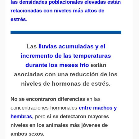
las densidades poblacionales elevadas están
relacionadas con niveles más altos de
estrés.
Las
lluvias acumuladas y el
incremento de las temperaturas
durante los meses frío
están
asociadas con una
reducción de los
niveles de hormonas de estrés.
No se encontraron diferencias
en las
concentraciones hormonales
entre machos y
hembras,
pero
sí se detectaron mayores
niveles en los animales más jóvenes de
ambos sexos.