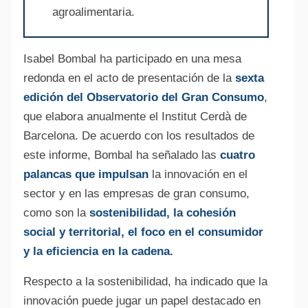
agroalimentaria.
Isabel Bombal ha participado en una mesa
redonda en el acto de presentación de la
sexta
edición del Observatorio del Gran Consumo
,
que elabora anualmente el Institut Cerdà de
Barcelona. De acuerdo con los resultados de
este informe, Bombal ha señalado las
cuatro
palancas que impulsan
la innovación en el
sector y en las empresas de gran consumo,
como son la
sostenibilidad, la cohesión
social y territorial, el foco en el consumidor
y la eficiencia en la cadena.
Respecto a la sostenibilidad, ha indicado que la
innovación puede jugar un papel destacado en