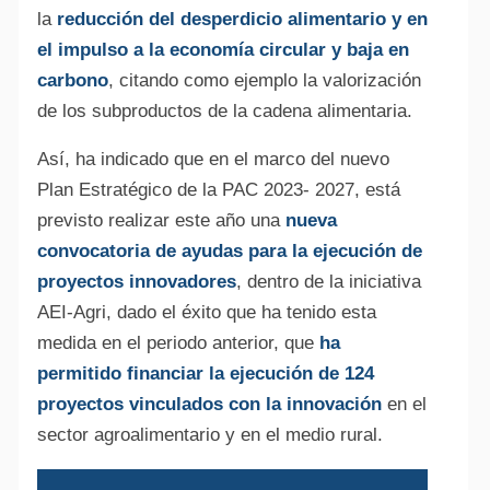
la
reducción del desperdicio alimentario y en
el impulso a la economía circular y baja en
carbono
, citando como ejemplo la valorización
de los subproductos de la cadena alimentaria.
Así, ha indicado que en el marco del nuevo
Plan Estratégico de la PAC 2023- 2027, está
previsto realizar este año una
nueva
convocatoria de ayudas para la ejecución de
proyectos innovadores
, dentro de la iniciativa
AEI-Agri, dado el éxito que ha tenido esta
medida en el periodo anterior, que
ha
permitido financiar la ejecución de 124
proyectos vinculados con la innovación
en el
sector agroalimentario y en el medio rural.