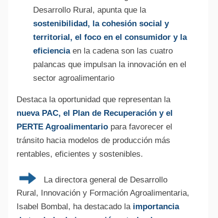
Desarrollo Rural, apunta que la
sostenibilidad, la cohesión social y
territorial, el foco en el consumidor y la
eficiencia
en la cadena son las cuatro
palancas que impulsan la innovación en el
sector agroalimentario
Destaca la oportunidad que representan la
nueva PAC, el Plan de Recuperación y el
PERTE Agroalimentario
para favorecer el
tránsito hacia modelos de producción más
rentables, eficientes y sostenibles.
La directora general de Desarrollo
Rural, Innovación y Formación Agroalimentaria,
Isabel Bombal, ha destacado la
importancia