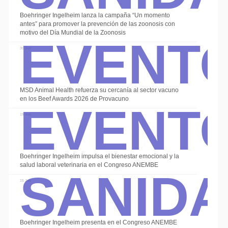
Boehringer Ingelheim lanza la campaña “Un momento
Event
antes” para promover la prevención de las zoonosis con
motivo del Día Mundial de la Zoonosis
30 Jun
Event
MSD Animal Health refuerza su cercanía al sector vacuno
en los Beef Awards 2026 de Provacuno
19 Jun
Sanid
Boehringer Ingelheim impulsa el bienestar emocional y la
salud laboral veterinaria en el Congreso ANEMBE
15 Jun
Boehringer Ingelheim presenta en el Congreso ANEMBE