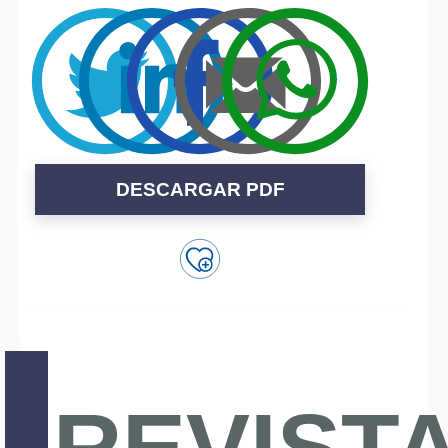
DESCARGAR PDF
REVIST