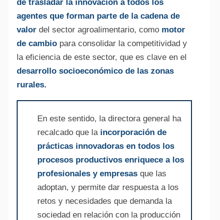
de trasladar la innovación a todos los
agentes que forman parte de la cadena de
valor
del sector agroalimentario, como
motor
de cambio
para consolidar la competitividad y
la eficiencia de este sector, que es clave en el
desarrollo socioeconómico de las zonas
rurales.
En este sentido, la directora general ha
recalcado que la
incorporación de
prácticas innovadoras en todos los
procesos productivos enriquece a los
profesionales y empresas
que las
adoptan, y permite dar respuesta a los
retos y necesidades que demanda la
sociedad en relación con la producción