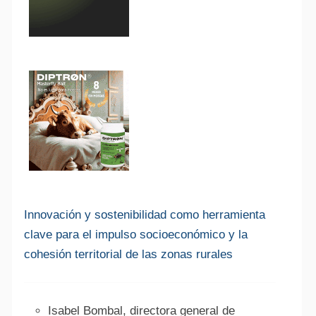
Innovación y sostenibilidad como herramienta
clave para el impulso socioeconómico y la
cohesión territorial de las zonas rurales
Isabel Bombal, directora general de