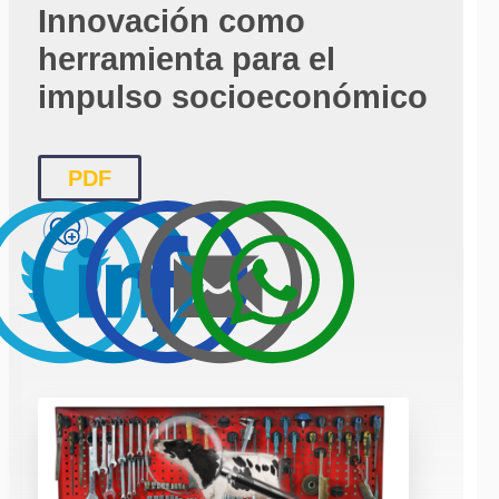
Innovación como
herramienta para el
impulso socioeconómico
PDF