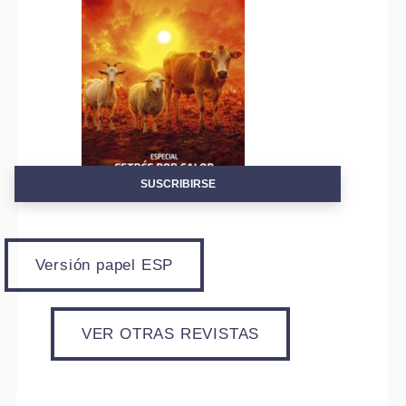
SUSCRIBIRSE
Versión papel ESP
VER OTRAS REVISTAS