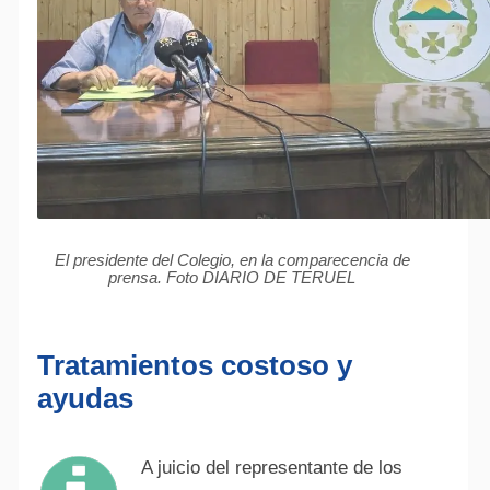
El presidente del Colegio, en la comparecencia de
prensa. Foto DIARIO DE TERUEL
Tratamientos costoso y
ayudas
A juicio del representante de los