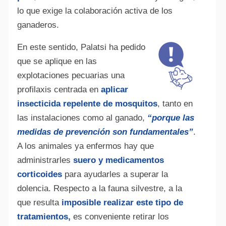
lo que exige la colaboración activa de los
ganaderos.
En este sentido, Palatsi ha pedido
que se aplique en las
explotaciones pecuarias una
profilaxis centrada en
aplicar
insecticida repelente de mosquitos
, tanto en
las instalaciones como al ganado,
“porque las
medidas de prevención son fundamentales”
.
A los animales ya enfermos hay que
administrarles
suero y medicamentos
corticoides
para ayudarles a superar la
dolencia. Respecto a la fauna silvestre, a la
que resulta
imposible realizar este tipo de
tratamientos,
es conveniente retirar los