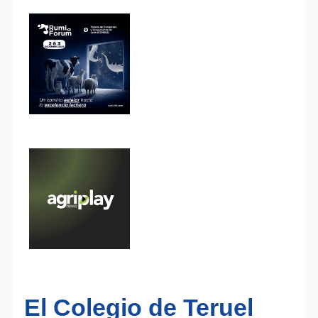
El Colegio de Teruel