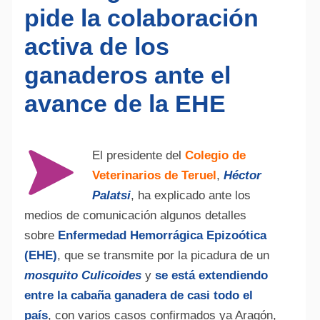
pide la colaboración
activa de los
ganaderos ante el
avance de la EHE
El presidente del
Colegio de
Veterinarios de Teruel
,
Héctor
Palatsi
, ha explicado ante los
medios de comunicación algunos detalles
sobre
Enfermedad Hemorrágica Epizoótica
(EHE)
, que se transmite por la picadura de un
mosquito Culicoides
y
se está extendiendo
entre la cabaña ganadera de casi todo el
país
, con varios casos confirmados ya Aragón,