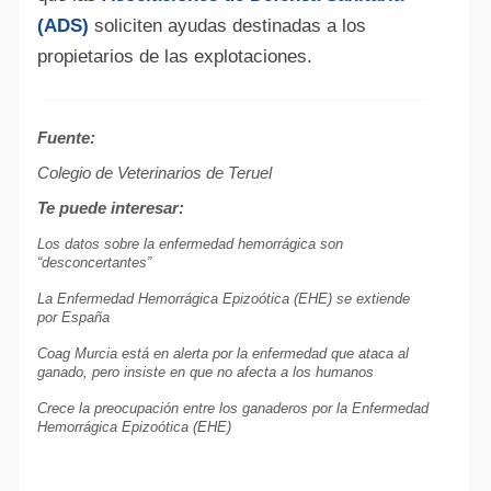
(ADS)
soliciten ayudas destinadas a los
propietarios de las explotaciones.
Fuente:
Colegio de Veterinarios de Teruel
Te puede interesar:
Los datos sobre la enfermedad hemorrágica son
“desconcertantes”
La Enfermedad Hemorrágica Epizoótica (EHE) se extiende
por España
Coag Murcia está en alerta por la enfermedad que ataca al
ganado, pero insiste en que no afecta a los humanos
Crece la preocupación entre los ganaderos por la Enfermedad
Hemorrágica Epizoótica (EHE)