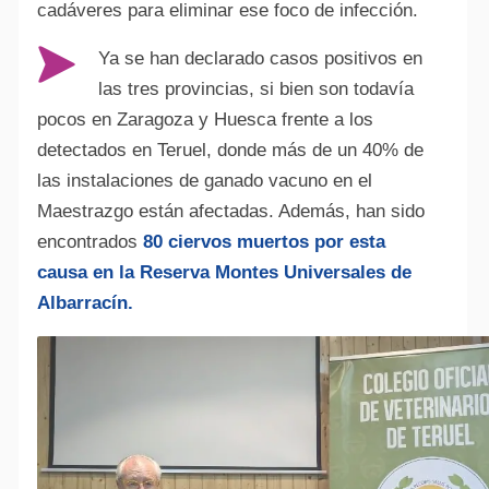
cadáveres para eliminar ese foco de infección.
Ya se han declarado casos positivos en
las tres provincias, si bien son todavía
pocos en Zaragoza y Huesca frente a los
detectados en Teruel, donde más de un 40% de
las instalaciones de ganado vacuno en el
Maestrazgo están afectadas. Además, han sido
encontrados
80 ciervos muertos por esta
causa en la Reserva Montes Universales de
Albarracín.