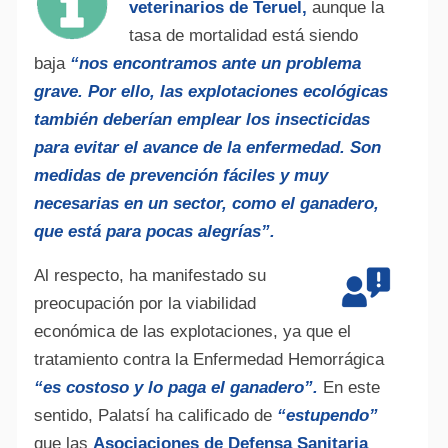
veterinarios de Teruel,
aunque la
tasa de mortalidad está siendo
baja
“nos encontramos ante un problema
grave. Por ello, las explotaciones ecológicas
también deberían emplear los insecticidas
para evitar el avance de la enfermedad. Son
medidas de prevención fáciles y muy
necesarias en un sector, como el ganadero,
que está para pocas alegrías”.
Al respecto, ha manifestado su
preocupación por la viabilidad
económica de las explotaciones, ya que el
tratamiento contra la Enfermedad Hemorrágica
“es costoso y lo paga el ganadero”.
En este
sentido, Palatsí ha calificado de
“estupendo”
que las
Asociaciones de Defensa Sanitaria