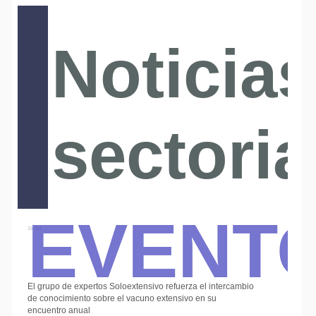
Noticias
sectoria
Event
15 Jul
El grupo de expertos Soloextensivo refuerza el intercambio
de conocimiento sobre el vacuno extensivo en su
encuentro anual