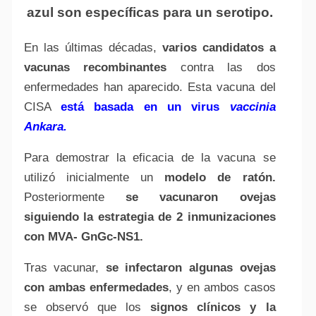
azul son específicas para un serotipo.
En las últimas décadas,
varios candidatos a
vacunas recombinantes
contra las dos
enfermedades han aparecido. Esta vacuna del
CISA
está basada en un virus
vaccinia
Ankara.
Para demostrar la eficacia de la vacuna se
utilizó inicialmente un
modelo de ratón.
Posteriormente
se vacunaron ovejas
siguiendo la estrategia de 2 inmunizaciones
con MVA- GnGc-NS1.
Tras vacunar,
se infectaron algunas ovejas
con ambas enfermedades
, y en ambos casos
se observó que los
signos clínicos y la