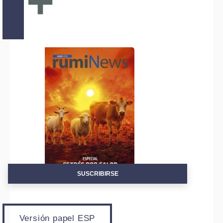
+
SUSCRIBIRSE
Versión papel ESP