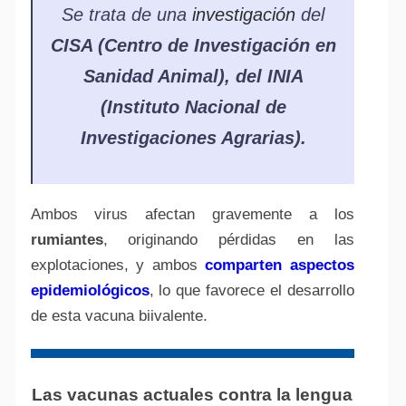
Se trata de una
investigación
del
CISA (Centro de Investigación en
Sanidad Animal), del INIA
(Instituto Nacional de
Investigaciones Agrarias).
Ambos virus afectan gravemente a los
rumiantes
, originando pérdidas en las
explotaciones, y ambos
comparten aspectos
epidemiológicos
, lo que favorece el desarrollo
de esta vacuna biivalente.
Las vacunas actuales contra la lengua