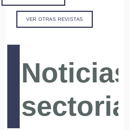
VER OTRAS REVISTAS
Noticias
sectoria