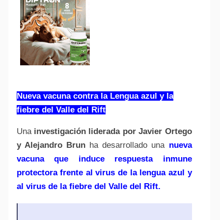
Nueva vacuna contra la Lengua azul y la
fiebre del Valle del Rift
Una
investigación liderada por Javier Ortego
y Alejandro Brun
ha desarrollado una
nueva
vacuna que induce respuesta inmune
protectora frente al virus de la lengua azul y
al virus de la fiebre del Valle del Rift.