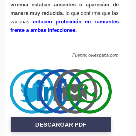
viremia estaban ausentes o aparecían de
manera muy reducida
, lo que confirma que las
vacunas
inducen protección en rumiantes
frente a ambas infecciones.
Fuente: oviespaña.com
DESCARGAR PDF