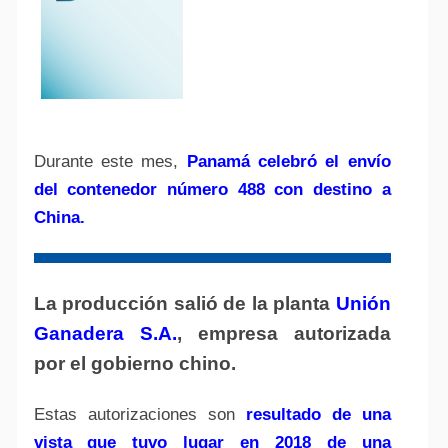
Durante este mes,
Panamá celebró el envío
del contenedor número 488 con destino a
China.
La producción salió de la planta
Unión
Ganadera S.A.
, empresa autorizada
por el gobierno chino.
Estas autorizaciones son
resultado de una
vista que tuvo lugar en 2018 de una