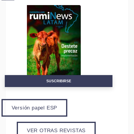
SUSCRIBIRSE
Versión papel ESP
VER OTRAS REVISTAS