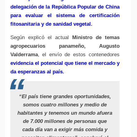
delegación de la República Popular de China
para evaluar el sistema de certificación
fitosanitaria y de sanidad vegetal.
Según explicó el actual
Ministro de temas
agropecuarios panameño, Augusto
Valderrama
, el envío de estos contenedores
evidencia el potencial que tiene el mercado y
da esperanzas al país.
“El país tiene grandes oportunidades,
somos cuatro millones y medio de
habitantes y tenemos un mundo afuera
de 7.000 millones de personas que
cada día van a exigir más comida y