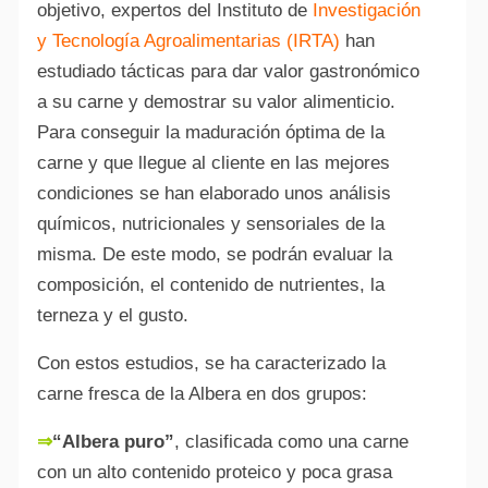
objetivo, expertos del Instituto de
Investigación
y Tecnología Agroalimentarias (IRTA)
han
estudiado tácticas para dar valor gastronómico
a su carne y demostrar su valor alimenticio.
Para conseguir la maduración óptima de la
carne y que llegue al cliente en las mejores
condiciones se han elaborado unos análisis
químicos, nutricionales y sensoriales de la
misma. De este modo, se podrán evaluar la
composición, el contenido de nutrientes, la
terneza y el gusto.
Con estos estudios, se ha caracterizado la
carne fresca de la Albera en dos grupos:
⇒
“Albera puro”
, clasificada como una carne
con un alto contenido proteico y poca grasa