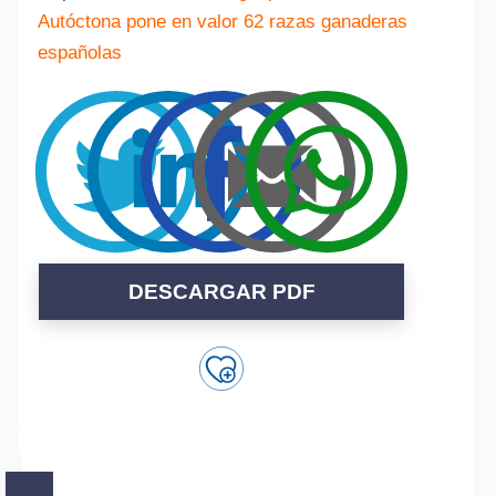
Autóctona pone en valor 62 razas ganaderas
españolas
DESCARGAR PDF