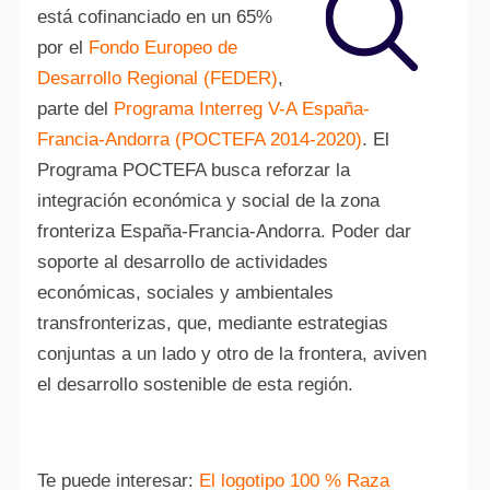
está cofinanciado en un 65%
por el
Fondo Europeo de
Desarrollo Regional (FEDER)
,
parte del
Programa Interreg V-A España-
Francia-Andorra (POCTEFA 2014-2020)
. El
Programa POCTEFA busca reforzar la
integración económica y social de la zona
fronteriza España-Francia-Andorra. Poder dar
soporte al desarrollo de actividades
económicas, sociales y ambientales
transfronterizas, que, mediante estrategias
conjuntas a un lado y otro de la frontera, aviven
el desarrollo sostenible de esta región.
Te puede interesar:
El logotipo 100 % Raza