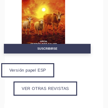
SUSCRIBIRSE
Versión papel ESP
VER OTRAS REVISTAS