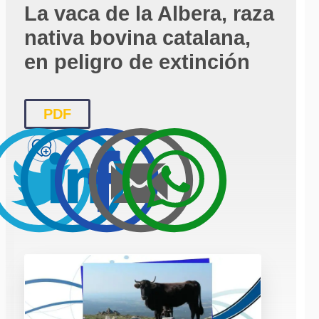
La vaca de la Albera, raza
nativa bovina catalana,
en peligro de extinción
PDF