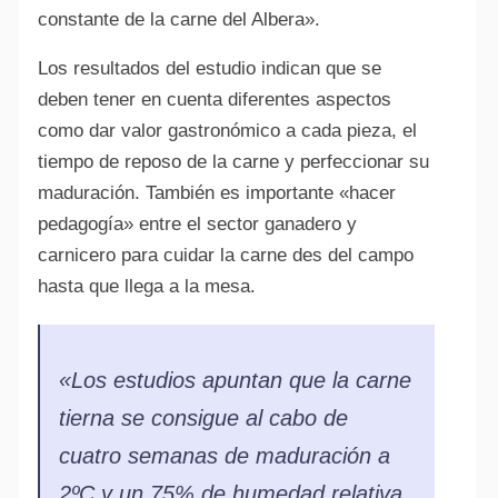
constante de la carne del Albera».
Los resultados del estudio indican que se
deben tener en cuenta diferentes aspectos
como dar valor gastronómico a cada pieza, el
tiempo de reposo de la carne y perfeccionar su
maduración. También es importante «hacer
pedagogía» entre el sector ganadero y
carnicero para cuidar la carne des del campo
hasta que llega a la mesa.
«Los estudios apuntan que la carne
tierna se consigue al cabo de
cuatro semanas de maduración a
2ºC y un 75% de humedad relativa.