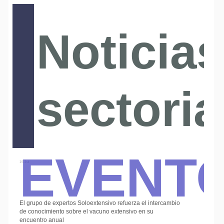
Noticias
sectoria
Event
15 Jul
El grupo de expertos Soloextensivo refuerza el intercambio
de conocimiento sobre el vacuno extensivo en su
encuentro anual