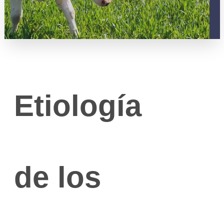
Etiología
de los