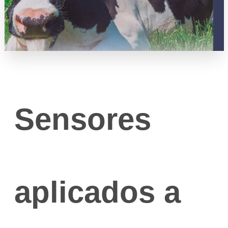
Sensores
aplicados a