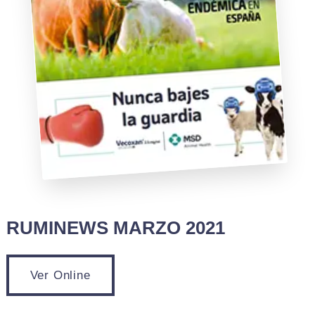
RUMINEWS MARZO 2021
Ver Online