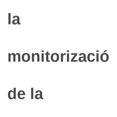
la
monitorizació
de la