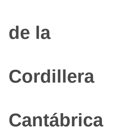
de la
Cordillera
Cantábrica