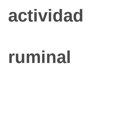
actividad
ruminal