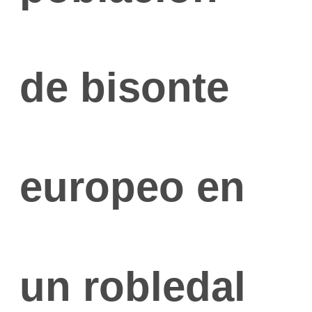
de bisonte
europeo en
un robledal