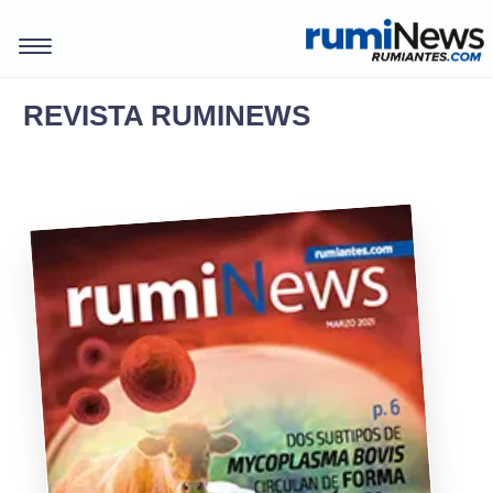
REVISTA RUMINEWS