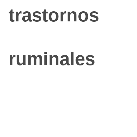
trastornos
ruminales