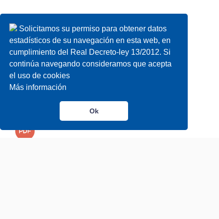
Solicitamos su permiso para obtener datos
estadísticos de su navegación en esta web, en
cumplimiento del Real Decreto-ley 13/2012. Si
continúa navegando consideramos que acepta
el uso de cookies
Más información
Ok