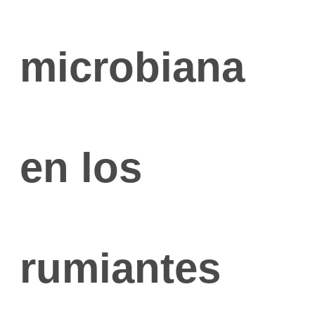
microbiana
en los
rumiantes