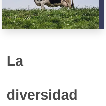
La
diversidad