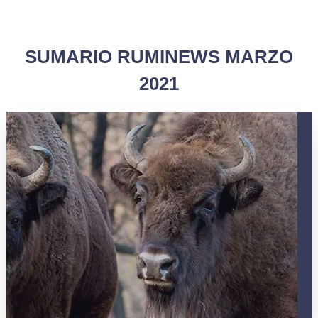
SUMARIO RUMINEWS MARZO
2021