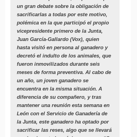
un gran debate sobre la obligación de
sacrificarlas a todas por este motivo,
polémica en la que participó el propio
vicepresidente primero de la Junta,
Juan García-Gallardo (Vox), quien
hasta visitó en persona al ganadero y
decretó el indulto de los animales, que
fueron inmovilizados durante seis
meses de forma preventiva. Al cabo de
un año, un joven ganadero se
encuentra en la misma situación. A
diferencia de su compañero, y tras
mantener una reunión esta semana en
León con el Servicio de Ganadería de
la Junta, este ganadero ha optado por
sacrificar las reses, algo que se llevará