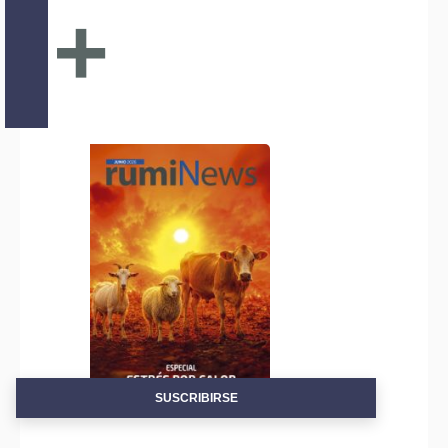
+
SUSCRIBIRSE