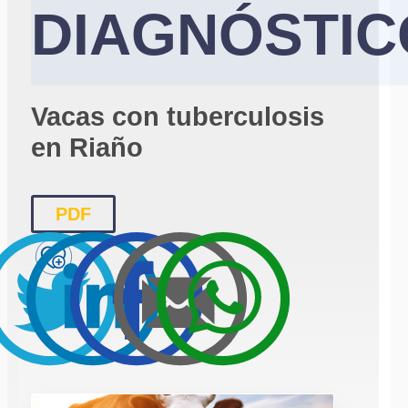
DIAGNÓSTIC
Vacas con tuberculosis
en Riaño
PDF