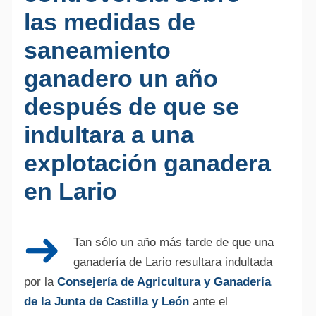
las medidas de
saneamiento
ganadero un año
después de que se
indultara a una
explotación ganadera
en Lario
Tan sólo un año más tarde de que una
ganadería de Lario resultara indultada
por la
Consejería de Agricultura y Ganadería
de la Junta de Castilla y León
ante el