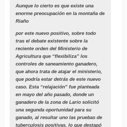
Aunque lo cierto es que existe una
enorme preocupación en la montaña de
Riaño
por este nuevo positivo, sobre todo
tras el debate existente sobre la
reciente orden del Ministerio de
Agricultura que “flexibiliza” los
controles de saneamiento ganadero,
que ahora trata de atajar el ministerio,
que podría estar detrás de este nuevo
caso. Esta “relajación” fue planteada
en mayo del año pasado, donde un
ganadero de la zona de Lario solicitó
una segunda oportunidad para su
ganado, al resultar uno las pruebas de
tuberculosis positivas, lo que destapó