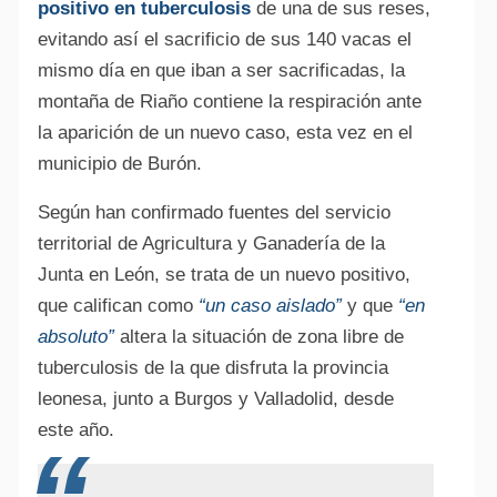
positivo en tuberculosis
de una de sus reses,
evitando así el sacrificio de sus 140 vacas el
mismo día en que iban a ser sacrificadas, la
montaña de Riaño contiene la respiración ante
la aparición de un nuevo caso, esta vez en el
municipio de Burón.
Según han confirmado fuentes del servicio
territorial de Agricultura y Ganadería de la
Junta en León, se trata de un nuevo positivo,
que califican como
“un caso aislado”
y que
“en
absoluto”
altera la situación de zona libre de
tuberculosis de la que disfruta la provincia
leonesa, junto a Burgos y Valladolid, desde
este año.