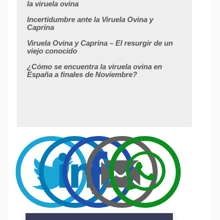
la viruela ovina
Incertidumbre ante la Viruela Ovina y
Caprina
Viruela Ovina y Caprina – El resurgir de un
viejo conocido
¿Cómo se encuentra la viruela ovina en
España a finales de Noviembre?