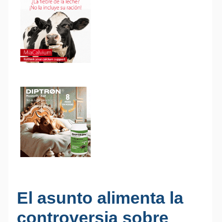
El asunto alimenta la
controversia sobre