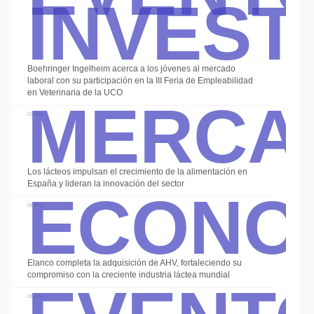
Invest
Boehringer Ingelheim acerca a los jóvenes al mercado
Merca
laboral con su participación en la III Feria de Empleabilidad
en Veterinaria de la UCO
03 Jun
Econo
Los lácteos impulsan el crecimiento de la alimentación en
España y lideran la innovación del sector
08 May
Event
Elanco completa la adquisición de AHV, fortaleciendo su
compromiso con la creciente industria láctea mundial
28 Ene