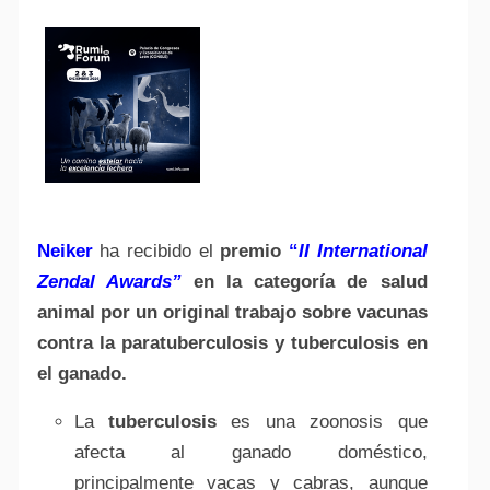
Neiker
ha recibido el
premio
“
II International
Zendal Awards”
en la categoría de salud
animal por un original trabajo sobre vacunas
contra la paratuberculosis y tuberculosis en
el ganado.
La
tuberculosis
es una zoonosis que
afecta al ganado doméstico,
principalmente vacas y cabras, aunque