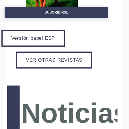
SUSCRIBIRSE
Versión papel ESP
VER OTRAS REVISTAS
Noticias