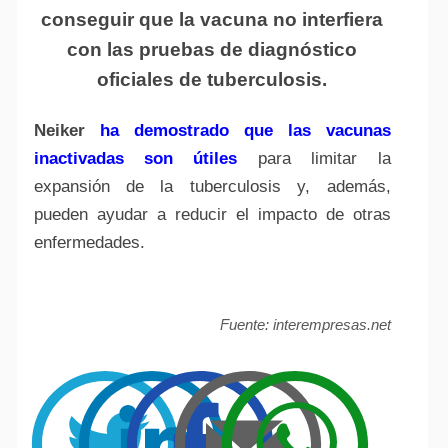
conseguir que la vacuna no interfiera
con las pruebas de diagnóstico
oficiales de tuberculosis.
Neiker
ha demostrado que las vacunas
inactivadas son útiles
para limitar la
expansión de la tuberculosis y, además,
pueden ayudar a reducir el impacto de otras
enfermedades.
Fuente: interempresas.net