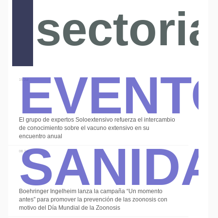
sectoria
Event
15 Jul
El grupo de expertos Soloextensivo refuerza el intercambio
Sanid
de conocimiento sobre el vacuno extensivo en su
encuentro anual
08 Jul
Boehringer Ingelheim lanza la campaña “Un momento
antes” para promover la prevención de las zoonosis con
motivo del Día Mundial de la Zoonosis