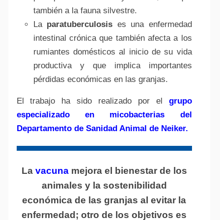
también a la fauna silvestre.
La
paratuberculosis
es una enfermedad
intestinal crónica que también afecta a los
rumiantes domésticos al inicio de su vida
productiva y que implica importantes
pérdidas económicas en las granjas.
El trabajo ha sido realizado por el
grupo
especializado en micobacterias del
Departamento de Sanidad Animal de Neiker.
La
vacuna
mejora el bienestar de los
animales y la sostenibilidad
económica de las granjas al evitar la
enfermedad; otro de los objetivos es